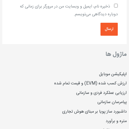
ذخیره نام، ایمیل و وبسایت من در مرورگر برای زمانی که
دوباره دیدگاهی می‌نویسم.
ماژول ها
اپلیکیشن موبایل
ارزش کسب شده (EVM) و قیمت تمام شده
ارزیاب
ی
عملکرد فردی و سازمانی
پیامرسان سازمانی
داشبورد ساز پویا بر مبنای هوش تجاری
متره و برآورد