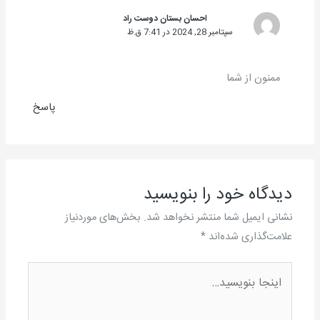
احسان بستان دوست راد
سپتامبر 28, 2024 در 7:41 ق.ظ
ممنون از شما
پاسخ
دیدگاه‌ خود را بنویسید
نشانی ایمیل شما منتشر نخواهد شد.
بخش‌های موردنیاز
علامت‌گذاری شده‌اند
*
اینجا
بنویسید…