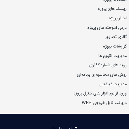
ریسک های پروژه
اخبار پروژه
درس آموخته های پروژه
گالری تصاویر
گزارشات پروژه
مدیریت تقویم ها
رویه های شماره گذاری
روش های محاسبه ی برنامه‌ای
مدیریت ذینفعان
ورود از نرم افزار های کنترل پروژه
دریافت فایل خروجی WBS