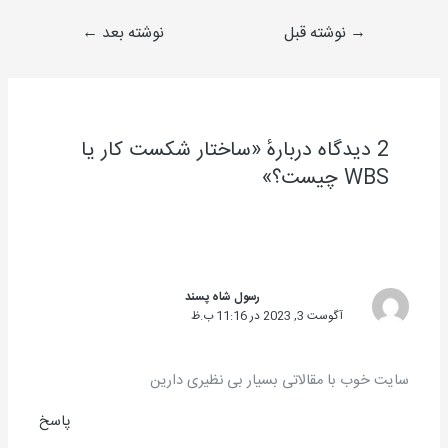
→
نوشته قبل
نوشته بعد
←
2 دیدگاه دربارهٔ «ساختار شکست کار یا
WBS چیست؟»
رسول شاه پسند
آگوست 3, 2023 در 11:16 ب.ظ
سایت خوب با مقالاتی بسیار بی نظیری دارین
پاسخ