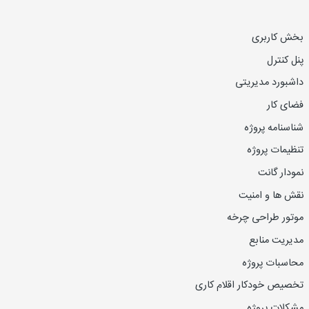
بخش کاربری
پنل کنترل
داشبورد مدیریتی
فضای کار
شناسنامه پروژه
تنظیمات پروژه
نمودار گانت
نقش ها و امنیت
موتور طراحی چرخه
مدیریت منابع
محاسبات پروژه
تخصیص خودکار اقلام کاری
مشکلات پروژه