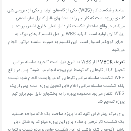
ساختار شکست کار (WBS) یکی از گام‌های اولیه و یکی از خروجی‌های
کلیدی پروژه است که کار تیم را به بخشهای قابل کنترل سازماندهی
می‌کند. در واقع ساختار شکست کار عامل اصلی خارج نشدن پروژه از
ریل گذاری اولیه است. کارکرد WBS بر اصل تقسیم کارهای بزرگ به
اجزای کوچکتر استوار است. این تقسیم به صورت سلسله مراتبی انجام
می‌شود.
تعریف PMBOK
از WBS به شرح ذیل است “تجزیه سلسله مراتبی
تحویل گرا از کارهایی که توسط تیم پروژه انجام می شود”. پس در واقع
WBS شکست سلسله مراتبی کارهایی که می‌بایست انجام شود نیست
بلکه شکست سلسله مراتبی اقلام قابل تحویل پروژه است. پس از یک
WBS انتظار می‌رود محدوده پروژه را به بخشهای قابل فهم برای تیم
پروژه تقسیم کند.
برای درک بهتر فرض کنید که با پروژه ساخت یک خانه مواجه هستیم.
یک شکست کار فرضی و ساده برای این پروژه میتواند به شکل ذیل
باشد. (توجه داشته باشید که این شکست جامع و مانع نیست و تنها به