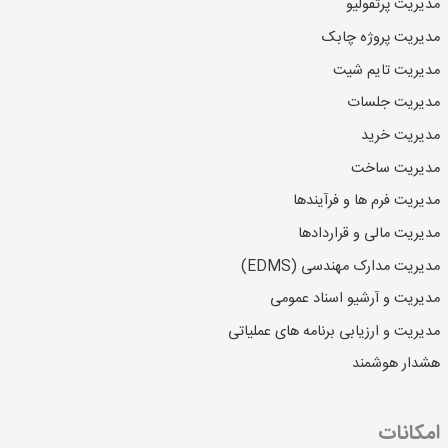
مدیریت پرتفولیو
مدیریت پروژه چابک
مدیریت تایم شیت
مدیریت جلسات
مدیریت خرید
مدیریت ساخت
مدیریت فرم ها و فرآیندها
مدیریت مالی و قراردادها
مدیریت مدارک مهندسی (EDMS)
مدیریت و آرشیو اسناد عمومی
مدیریت و ارزیابی برنامه های عملیاتی
هشدار هوشمند
امکانات