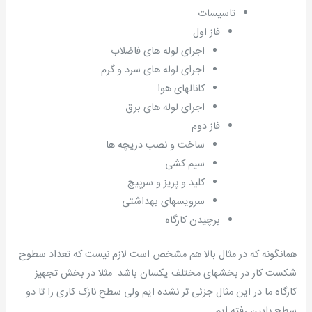
تاسیسات
فاز اول
اجرای لوله های فاضلاب
اجرای لوله های سرد و گرم
کانالهای هوا
اجرای لوله های برق
فاز دوم
ساخت و نصب دریچه ها
سیم کشی
کلید و پریز و سرپیچ
سرویسهای بهداشتی
برچیدن کارگاه
همانگونه که در مثال بالا هم مشخص است لازم نیست که تعداد سطوح
شکست کار در بخشهای مختلف یکسان باشد. مثلا در بخش تجهیز
کارگاه ما در این مثال جزئی تر نشده ایم ولی سطح نازک کاری را تا دو
سطح پایین رفته ایم.