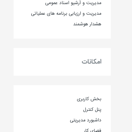
مدیریت و آرشیو اسناد عمومی
مدیریت و ارزیابی برنامه های عملیاتی
هشدار هوشمند
امکانات
بخش کاربری
پنل کنترل
داشبورد مدیریتی
فضای کار