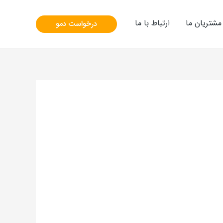
مشتریان ما
ارتباط با ما
درخواست دمو