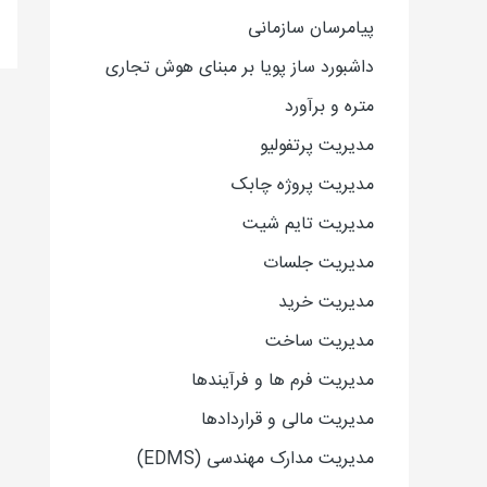
پیامرسان سازمانی
داشبورد ساز پویا بر مبنای هوش تجاری
متره و برآورد
مدیریت پرتفولیو
مدیریت پروژه چابک
مدیریت تایم شیت
مدیریت جلسات
مدیریت خرید
مدیریت ساخت
مدیریت فرم ها و فرآیندها
مدیریت مالی و قراردادها
مدیریت مدارک مهندسی (EDMS)