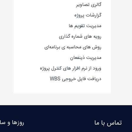
گالری تصاویر
گزارشات پروژه
مدیریت تقویم ها
رویه های شماره گذاری
روش های محاسبه ی برنامه‌ای
مدیریت ذینفعان
ورود از نرم افزار های کنترل پروژه
دریافت فایل خروجی WBS
تماس با ما
روزها و سا