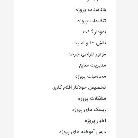
شناسنامه پروژه
تنظیمات پروژه
نمودار گانت
نقش ها و امنیت
موتور طراحی چرخه
مدیریت منابع
محاسبات پروژه
تخصیص خودکار اقلام کاری
مشکلات پروژه
ریسک های پروژه
اخبار پروژه
درس آموخته های پروژه