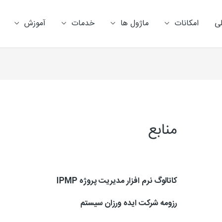
ی
امکانات
ماژول ها
خدمات
آموزش
منابع
کاتالوگ نرم افزار مدیریت پروژه IPMP
رزومه شرکت ایده ورزان سیستم