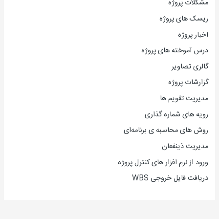
مشکلات پروژه
ریسک های پروژه
اخبار پروژه
درس آموخته های پروژه
گالری تصاویر
گزارشات پروژه
مدیریت تقویم ها
رویه های شماره گذاری
روش های محاسبه ی برنامه‌ای
مدیریت ذینفعان
ورود از نرم افزار های کنترل پروژه
دریافت فایل خروجی WBS