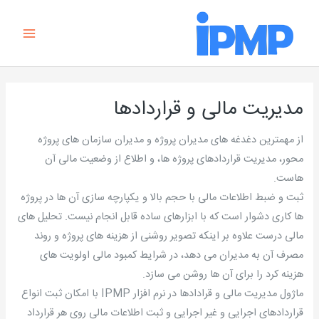
رش
Main
ه
Menu
حتوا
مدیریت مالی و قراردادها
از مهمترین دغدغه های مدیران پروژه و مدیران سازمان های پروژه
محور، مدیریت قراردادهای پروژه ها، و اطلاع از وضعیت مالی آن
هاست.
ثبت و ضبط اطلاعات مالی با حجم بالا و یکپارچه سازی آن ها در پروژه
ها کاری دشوار است که با ابزارهای ساده قابل انجام نیست. تحلیل های
مالی درست علاوه بر اینکه تصویر روشنی از هزینه های پروژه و روند
مصرف آن به مدیران می دهد، در شرایط کمبود مالی اولویت های
هزینه کرد را برای آن ها روشن می سازد.
ماژول مدیریت مالی و قرادادها در نرم افزار IPMP با امکان ثبت انواع
قراردادهای اجرایی و غیر اجرایی و ثبت اطلاعات مالی روی هر قرارداد