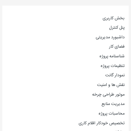
بخش کاربری
پنل کنترل
داشبورد مدیریتی
فضای کار
شناسنامه پروژه
تنظیمات پروژه
نمودار گانت
نقش ها و امنیت
موتور طراحی چرخه
مدیریت منابع
محاسبات پروژه
تخصیص خودکار اقلام کاری