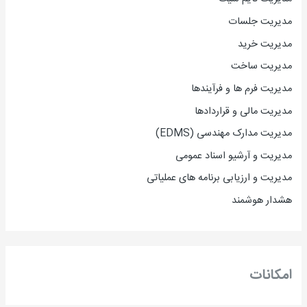
مدیریت جلسات
مدیریت خرید
مدیریت ساخت
مدیریت فرم ها و فرآیندها
مدیریت مالی و قراردادها
مدیریت مدارک مهندسی (EDMS)
مدیریت و آرشیو اسناد عمومی
مدیریت و ارزیابی برنامه های عملیاتی
هشدار هوشمند
امکانات