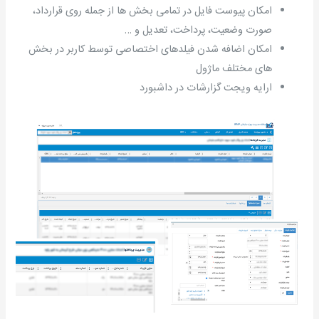
امکان پیوست فایل در تمامی بخش ها از جمله روی قرارداد،
صورت وضعیت، پرداخت، تعدیل و …
امکان اضافه شدن فیلدهای اختصاصی توسط کاربر در بخش
های مختلف ماژول
ارایه ویجت گزارشات در داشبورد