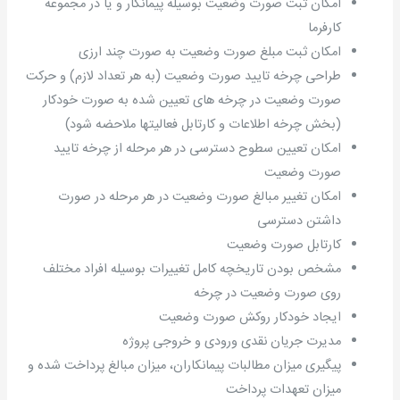
امکان ثبت صورت وضعیت بوسیله پیمانکار و یا در مجموعه
کارفرما
امکان ثبت مبلغ صورت وضعیت به صورت چند ارزی
طراحی چرخه تایید صورت وضعیت (به هر تعداد لازم) و حرکت
صورت وضعیت در چرخه های تعیین شده به صورت خودکار
(بخش چرخه اطلاعات و کارتابل فعالیتها ملاحضه شود)
امکان تعیین سطوح دسترسی در هر مرحله از چرخه تایید
صورت وضعیت
امکان تغییر مبالغ صورت وضعیت در هر مرحله در صورت
داشتن دسترسی
کارتابل صورت وضعیت
مشخص بودن تاریخچه کامل تغییرات بوسیله افراد مختلف
روی صورت وضعیت در چرخه
ایجاد خودکار روکش صورت وضعیت
مدیرت جریان نقدی ورودی و خروجی پروژه
پیگیری میزان مطالبات پیمانکاران، میزان مبالغ پرداخت شده و
میزان تعهدات پرداخت