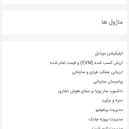
ماژول ها
اپلیکیشن موبایل
ارزش کسب شده (EVM) و قیمت تمام شده
ارزیاب
ی
عملکرد فردی و سازمانی
پیامرسان سازمانی
داشبورد ساز پویا بر مبنای هوش تجاری
متره و برآورد
مدیریت پرتفولیو
مدیریت پروژه چابک
مدیریت تایم شیت