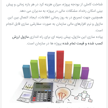
شناخت کاملی از بودجه پروژه، میزان هزینه کرد در هر بازه زمانی و پیش
بینی امکان رخداد مشکلات مالی در پروژه به مدیران می دهد.
همچنین جهت تسریع در به روز رسانی اطلاعات، ایجاد اتصال بین این
ماژول و نرم افزارهای مالی سازمان به صورت سفارشی سازی قابل انجام
است.
پیاده سازی این ماژول، پیش زمینه ای برای راه اندازی
ماژول ارزش
کسب شده و قیمت تمام شده
پروژه ها در سازمان است.