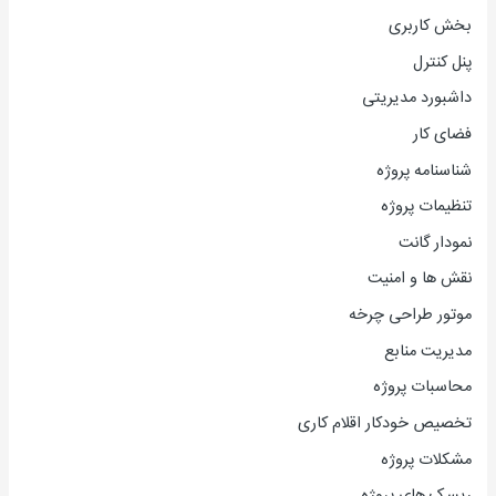
بخش کاربری
پنل کنترل
داشبورد مدیریتی
فضای کار
شناسنامه پروژه
تنظیمات پروژه
نمودار گانت
نقش ها و امنیت
موتور طراحی چرخه
مدیریت منابع
محاسبات پروژه
تخصیص خودکار اقلام کاری
مشکلات پروژه