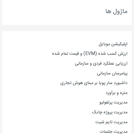
ماژول ها
اپلیکیشن موبایل
ارزش کسب شده (EVM) و قیمت تمام شده
ارزیاب
ی
عملکرد فردی و سازمانی
پیامرسان سازمانی
داشبورد ساز پویا بر مبنای هوش تجاری
متره و برآورد
مدیریت پرتفولیو
مدیریت پروژه چابک
مدیریت تایم شیت
مدیریت جلسات