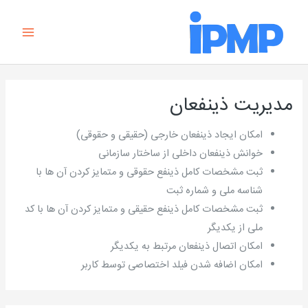
رش
Main
ه
Menu
حتوا
مدیریت ذینفعان
امکان ایجاد ذینفعان خارجی (حقیقی و حقوقی)
خوانش ذینفعان داخلی از ساختار سازمانی
ثبت مشخصات کامل ذینفع حقوقی و متمایز کردن آن ها با
شناسه ملی و شماره ثبت
ثبت مشخصات کامل ذینفع حقیقی و متمایز کردن آن ها با کد
ملی از یکدیگر
امکان اتصال ذینفعان مرتبط به یکدیگر
امکان اضافه شدن فیلد اختصاصی توسط کاربر