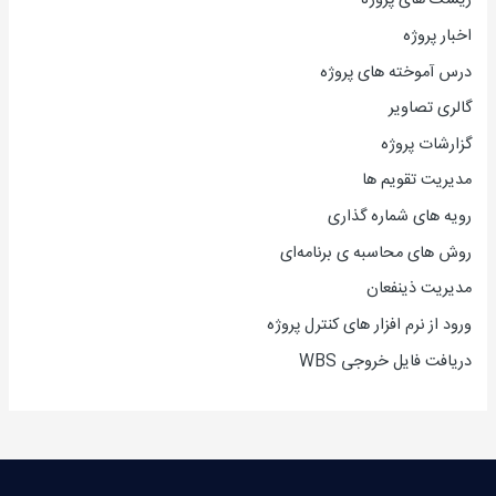
ریسک های پروژه
اخبار پروژه
درس آموخته های پروژه
گالری تصاویر
گزارشات پروژه
مدیریت تقویم ها
رویه های شماره گذاری
روش های محاسبه ی برنامه‌ای
مدیریت ذینفعان
ورود از نرم افزار های کنترل پروژه
دریافت فایل خروجی WBS