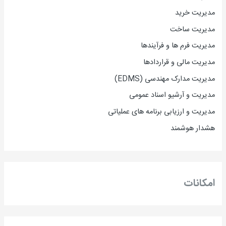
مدیریت خرید
مدیریت ساخت
مدیریت فرم ها و فرآیندها
مدیریت مالی و قراردادها
مدیریت مدارک مهندسی (EDMS)
مدیریت و آرشیو اسناد عمومی
مدیریت و ارزیابی برنامه های عملیاتی
هشدار هوشمند
امکانات