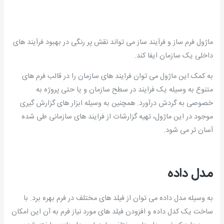
ماژول فرم ساز و فرآیند ساز می تواند نقش پر رنگی در بهبود فرآیند های
داخلی یک سازمان ایفا کند.
به کمک این ماژول می توان فرایند های سازمان را در قالب فرم های
متنوع به وسیله یک فرایند در سطح سازمان و یا حتی پروژه به
خصوصی به گردش درآورد. همچنین به وسیله ابزار های گزارش گیری
موجود در این ماژول، تهیه گزارشات از فرایند های سازمانی طی شده
آسان تر می شود.
مدل داده
به وسیله مدل داده می توان از فیلد های مختلف در فرم بهره برد. با
ساخت یک کدل داده و افزودن فیلد های مورد نیاز فرم به آن این امکان