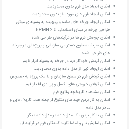
امکان ایجاد مدل فرم بدون محدودیت
امکان ایجاد فرم های مورد نیاز بدون محدودیت
امکان ایجاد چرخه های ساده و پیچیده به وسیله ی موتور
طراحی چرخه بر مبنای استاندارد BPMN 2.0
امکان چرخش فرم ها در فرآیندهای طراحی شده
امکان تعریف سطوح دسترسی سازمانی و پروژه ای در چرخه
های طراحی شده
امکان گردش خودکار فرم در چرخه به وسیله ابزار تایمر
امکان ایجاد کپی از مدل داده بدون محدودیت
امکان گردش فرم در سطح سازمان و یا یک پروژه به خصوص
امکان گرفتن خروجی های اکسل و پی دی اف از فرم
امکان مشاهده تاریخچه وقایع فرم
امکان به کار بردن فیلد های متنوع از جمله عدد، تاریخ، فایل و
… در مدل داده
امکان به کار بردن یک مدل داده در مدل داده دیگر
امکان نمایش نام و امضا تایید کنندگان فرم در فرایند آن