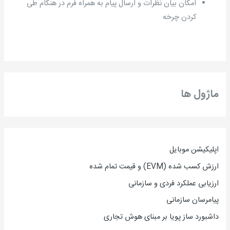
امکان بیان نظرات و ارسال پیام به همراه فرم در هنگام طی
کردن چرخه
ماژول ها
اپلیکیشن موبایل
ارزش کسب شده (EVM) و قیمت تمام شده
ارزیاب
ی
عملکرد فردی و سازمانی
پیامرسان سازمانی
داشبورد ساز پویا بر مبنای هوش تجاری