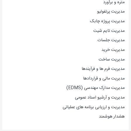
متره و برآورد
مدیریت پرتفولیو
مدیریت پروژه چابک
مدیریت تایم شیت
مدیریت جلسات
مدیریت خرید
مدیریت ساخت
مدیریت فرم ها و فرآیندها
مدیریت مالی و قراردادها
مدیریت مدارک مهندسی (EDMS)
مدیریت و آرشیو اسناد عمومی
مدیریت و ارزیابی برنامه های عملیاتی
هشدار هوشمند