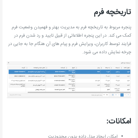
تاریخچه فرم
پنجره مربوط به تاریخچه فرم به مدیریت بهتر و فهمیدن وضعیت فرم
کمک می کند. در این پنجره اطلاعاتی از قبیل تایید و رد شدن فرم در
فرایند توسط کاربران، ویرایش فرم و پیام های آن هنگام جا به جایی در
چرخه نمایش داده می شود.
امکانات:
امکان ایجاد مدل داده بدون محدودیت