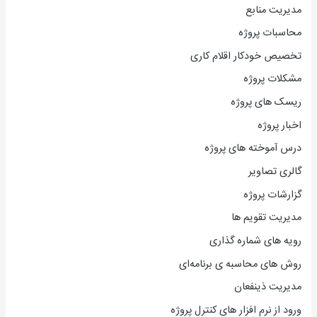
مدیریت منابع
محاسبات پروژه
تخصیص خودکار اقلام کاری
مشکلات پروژه
ریسک های پروژه
اخبار پروژه
درس آموخته های پروژه
گالری تصاویر
گزارشات پروژه
مدیریت تقویم ها
رویه های شماره گذاری
روش های محاسبه ی برنامه‌ای
مدیریت ذینفعان
ورود از نرم افزار های کنترل پروژه