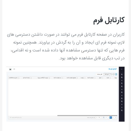
کارتابل فرم
کاربران در صفحه کارتابل فرم می توانند در صورت داشتن دسترسی های
لازم، نمونه فرم ای ایجاد و آن را به گردش در بیاورند. همچنین نمونه
فرم هایی که تنها دسترسی مشاهده آنها داده شده است و نه اقدامی،
در تب دیگری قابل مشاهده خواهد بود.