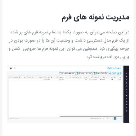
مدیریت نمونه های فرم
در این صفحه می توان به صورت یکجا به تمام نمونه فرم های پر شده
از یک فرم مدل دسترسی داشت و وضعیت آن ها را در صورت بودن در
چرخه پیگیری کرد. همچنین می توان این نمونه فرم ها خروجی اکسل و
یا پی دی اف دریافت کرد.