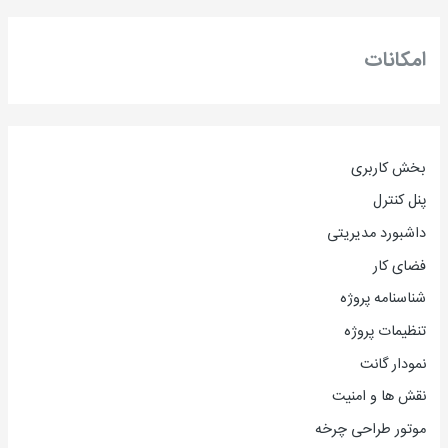
امکانات
بخش کاربری
پنل کنترل
داشبورد مدیریتی
فضای کار
شناسنامه پروژه
تنظیمات پروژه
نمودار گانت
نقش ها و امنیت
موتور طراحی چرخه