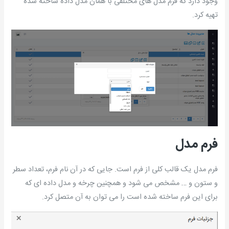
وجود دارد که فرم مدل های مختلفی با همان مدل داده ساخته شده
تهیه کرد.
فرم مدل
فرم مدل یک قالب کلی از فرم است. جایی که در آن نام فرم، تعداد سطر
و ستون و … مشخص می شود و همچنین چرخه و مدل داده ای که
برای این فرم ساخته شده است را می توان به آن متصل کرد.