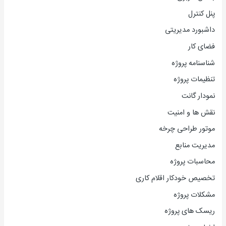
پنل کنترل
داشبورد مدیریتی
فضای کار
شناسنامه پروژه
تنظیمات پروژه
نمودار گانت
نقش ها و امنیت
موتور طراحی چرخه
مدیریت منابع
محاسبات پروژه
تخصیص خودکار اقلام کاری
مشکلات پروژه
ریسک های پروژه