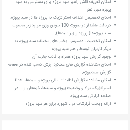
امکان تعریف نقش راهبر سبد پروژه برای دسترسی به سبد
پروژه مورد نظر.
امکان تخصیص اهداف استراتژیک به پروژه ها در سبد پروژه.
دریافت هشدار در صورت 100 نبودن وزن موارد زیر مجموعه
سبد پروژه‌ها( پروژه و زیر سبدها).
امکان تخصیص دسترسی بخش‌های مختلف سبد پروژه به
دیگر کاربران توسط راهبر سبد پروژه.
وجود گزارش سبد پروژه همراه با گانت چارت آن.
امکان مشاهده گزارش های عملکرد ارزش کسب شده در صفحه
گزارش سبدپروژه.
امکان مشاهده گزارش اطلاعات مالی پروژه و سبدها، اهداف
استراتژیک، نوع و وضعیت پروژه و سبدها، ذینفعان و … در
صفحه گزارش سبد پروژه
ارائه ویجت گزارشات در داشبورد برای هر سبد پروژه