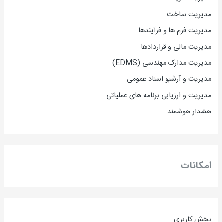
مدیریت ساخت
مدیریت فرم ها و فرآیندها
مدیریت مالی و قراردادها
مدیریت مدارک مهندسی (EDMS)
مدیریت و آرشیو اسناد عمومی
مدیریت و ارزیابی برنامه های عملیاتی
هشدار هوشمند
امکانات
بخش کاربری