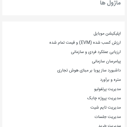
ماژول ها
اپلیکیشن موبایل
ارزش کسب شده (EVM) و قیمت تمام شده
ارزیاب
ی
عملکرد فردی و سازمانی
پیامرسان سازمانی
داشبورد ساز پویا بر مبنای هوش تجاری
متره و برآورد
مدیریت پرتفولیو
مدیریت پروژه چابک
مدیریت تایم شیت
مدیریت جلسات
مدیریت خرید