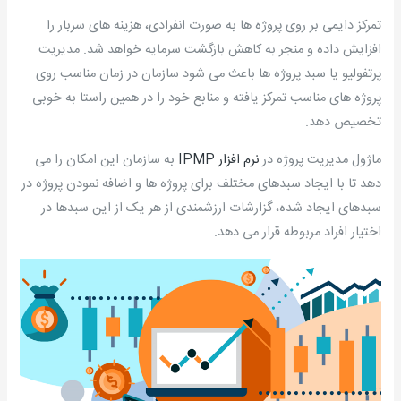
تمرکز دایمی بر روی پروژه ها به صورت انفرادی، هزینه های سربار را
افزایش داده و منجر به کاهش بازگشت سرمایه خواهد شد. مدیریت
پرتفولیو یا سبد پروژه ها باعث می شود سازمان در زمان مناسب روی
پروژه های مناسب تمرکز یافته و منابع خود را در همین راستا به خوبی
تخصیص دهد.
ماژول مدیریت پروژه در
نرم افزار IPMP
به سازمان این امکان را می
دهد تا با ایجاد سبدهای مختلف برای پروژه ها و اضافه نمودن پروژه در
سبدهای ایجاد شده، گزارشات ارزشمندی از هر یک از این سبدها در
اختیار افراد مربوطه قرار می دهد.