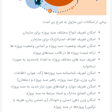
برخی از امکانات این ماژول به شرح زیر است:
امکان تعریف انواع مختلف سبد پروژه برای سازمان.
امکان تعریف اهداف استراتژیک برای سازمان.
امکان تعریف وضعیت سبد پروژه بر اساس وضعیت پروژه ها.
ارائه لیست پروژه ها در قالب سبدهای پروژه.
تعریف سبد های مختلف پروژه به تعداد نامحدود به صورت
درختواره.
امکان تعریف شناسنامه سبد پروژه‌ها (کد، عنوان، اطلاعات
مالی، وزن، نوع سبد پروژه، راهبر سبد پروژه و ذینفعان).
امکان تعریف موارد و فیلدهای مورد نیاز جدید به سبد پروژه.
امکان الصاق مدارک و اسناد مرتبط به سبد پروژه.
امکان وزن دهی دستی و خودکار (بر اساس زمان، هزینه یا
ترکیبی) پروژه‌ها در سبد پروژه.