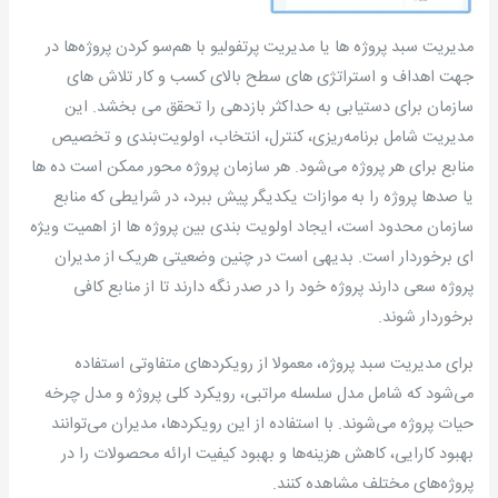
مدیریت سبد پروژه ها یا مدیریت پرتفولیو با هم‌سو کردن پروژه‌ها در
جهت اهداف و استراتژی های سطح بالای کسب و کار تلاش های
سازمان برای دستیابی به حداکثر بازدهی را تحقق می بخشد. این
مدیریت شامل برنامه‌ریزی، کنترل، انتخاب، اولویت‌بندی و تخصیص
منابع برای هر پروژه می‌شود. هر سازمان پروژه محور ممکن است ده ها
یا صدها پروژه را به موازات یکدیگر پیش ببرد، در شرایطی که منابع
سازمان محدود است، ایجاد اولویت بندی بین پروژه ها از اهمیت ویژه
ای برخوردار است. بدیهی است در چنین وضعیتی هریک از مدیران
پروژه سعی دارند پروژه خود را در صدر نگه دارند تا از منابع کافی
برخوردار شوند.
برای مدیریت سبد پروژه، معمولا از رویکردهای متفاوتی استفاده
می‌شود که شامل مدل سلسله مراتبی، رویکرد کلی پروژه و مدل چرخه
حیات پروژه می‌شوند. با استفاده از این رویکردها، مدیران می‌توانند
بهبود کارایی، کاهش هزینه‌ها و بهبود کیفیت ارائه محصولات را در
پروژه‌های مختلف مشاهده کنند.