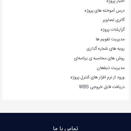
اخبار پروژه
درس آموخته های پروژه
گالری تصاویر
گزارشات پروژه
مدیریت تقویم ها
رویه های شماره گذاری
روش های محاسبه ی برنامه‌ای
مدیریت ذینفعان
ورود از نرم افزار های کنترل پروژه
دریافت فایل خروجی WBS
تماس با ما