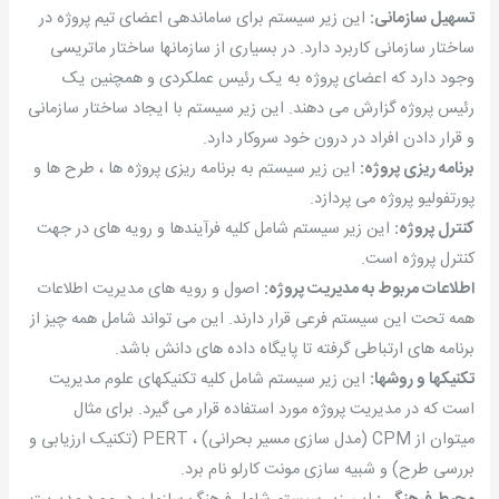
تسهیل سازمانی:
این زیر سیستم برای ساماندهی اعضای تیم پروژه در
ساختار سازمانی کاربرد دارد. در بسیاری از سازمانها ساختار ماتریسی
وجود دارد که اعضای پروژه به یک رئیس عملکردی و همچنین یک
رئیس پروژه گزارش می دهند. این زیر سیستم با ایجاد ساختار سازمانی
و قرار دادن افراد در درون خود سروکار دارد.
برنامه ریزی پروژه:
این زیر سیستم به برنامه ریزی پروژه ها ، طرح ها و
پورتفولیو پروژه می پردازد.
کنترل پروژه:
این زیر سیستم شامل کلیه فرآیندها و رویه های در جهت
کنترل پروژه است.
اطلاعات مربوط به مدیریت پروژه:
اصول و رویه های مدیریت اطلاعات
همه تحت این سیستم فرعی قرار دارند. این می تواند شامل همه چیز از
برنامه های ارتباطی گرفته تا پایگاه داده های دانش باشد.
تکنیکها و روشها:
این زیر سیستم شامل کلیه تکنیکهای علوم مدیریت
است که در مدیریت پروژه مورد استفاده قرار می گیرد. برای مثال
میتوان از CPM (مدل سازی مسیر بحرانی) ، PERT (تکنیک ارزیابی و
بررسی طرح) و شبیه سازی مونت کارلو نام برد.