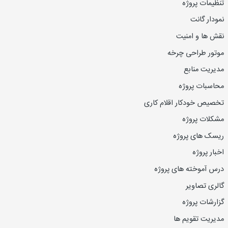
تنظیمات پروژه
نمودار گانت
نقش ها و امنیت
موتور طراحی چرخه
مدیریت منابع
محاسبات پروژه
تخصیص خودکار اقلام کاری
مشکلات پروژه
ریسک های پروژه
اخبار پروژه
درس آموخته های پروژه
گالری تصاویر
گزارشات پروژه
مدیریت تقویم ها