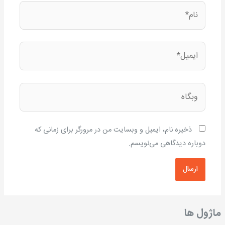
نام*
ایمیل*
وبگاه
ذخیره نام، ایمیل و وبسایت من در مرورگر برای زمانی که
دوباره دیدگاهی می‌نویسم.
ماژول ها