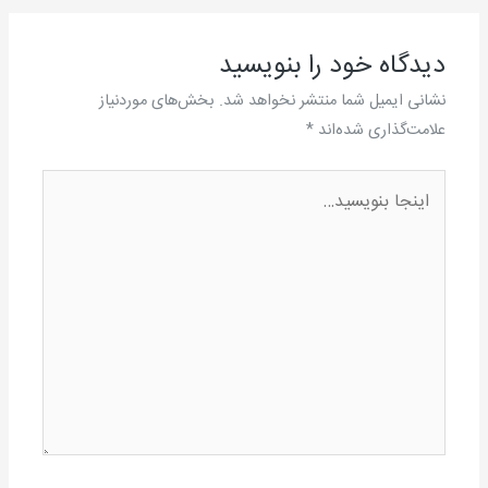
دیدگاه‌ خود را بنویسید
نشانی ایمیل شما منتشر نخواهد شد.
بخش‌های موردنیاز
علامت‌گذاری شده‌اند
*
اینجا
بنویسید…