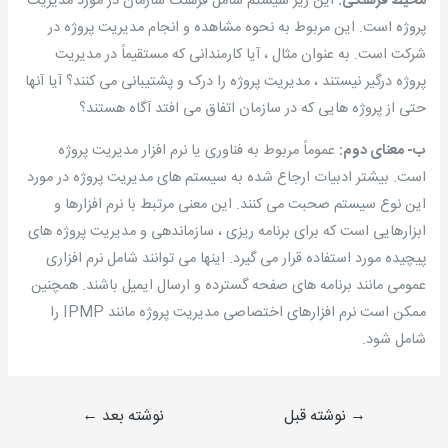
محیط فرهنگی:
این زیر سیستم شامل فرهنگ سازمان در مورد مدیریت
پروژه است. این مربوط به نحوه مشاهده و انجام مدیریت پروژه در
شرکت است. به عنوان مثال ، آیا کارمندانی که مستقیماً در مدیریت
پروژه درگیر نیستند ، مدیریت پروژه را درک و پشتیبانی می کنند؟ آیا آنها
حتی از پروژه هایی که در سازمان اتفاق می افتد آگاه هستند؟
ب- معنای دوم:
عموماً مربوط به فناوری یا نرم افزار مدیریت پروژه
است. بیشتر ادبیات ارجاع شده به سیستم های مدیریت پروژه در مورد
این نوع سیستم صحبت می کنند. این معنی مرتبط با نرم افزارها و
ابزارهایی است که برای برنامه ریزی ، سازماندهی و مدیریت پروژه های
پیچیده مورد استفاده قرار می گیرد. اینها می توانند شامل نرم افزاری
عمومی مانند برنامه های صفحه گسترده و ارسال ایمیل باشند. همچنین
ممکن است نرم افزارهای اختصاصی مدیریت پروژه مانند IPMP را
شامل شود.
→
نوشته قبل
نوشته بعد
←