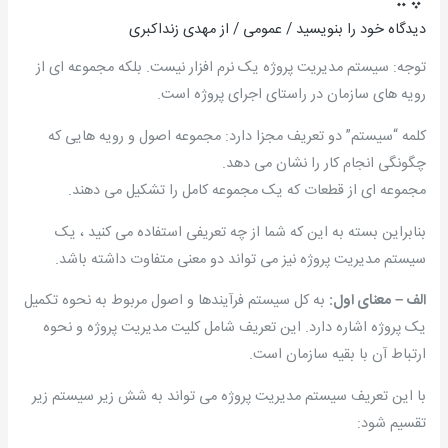
دیدگاه‌ خود را بنویسید
/
عمومی
/ از
مهدی زنداکبری
توجه: سیستم مدیریت پروژه یک نرم افزار نیست. بلکه مجموعه ای از
رویه های سازمان در راستای اجرای پروژه است.
کلمه “سیستم” دو تعریف مجزا دارد: مجموعه اصول و رویه هایی که
چگونگی انجام کار را نشان می دهد.
مجموعه ای از قطعات که یک مجموعه کامل را تشکیل می دهند.
بنابراین بسته به این که شما از چه تعریفی استفاده می کنید ، یک
سیستم مدیریت پروژه نیز می تواند دو معنی متفاوت داشته باشد.
الف –
معنای اول:
به کل سیستم فرآیندها و اصول مربوط به نحوه تکمیل
یک پروژه اشاره دارد. این تعریف شامل کلیت مدیریت پروژه و نحوه
ارتباط آن با بقیه سازمان است.
با این تعریف سیستم مدیریت پروژه می تواند به شش زیر سیستم زیر
تقسیم شود: