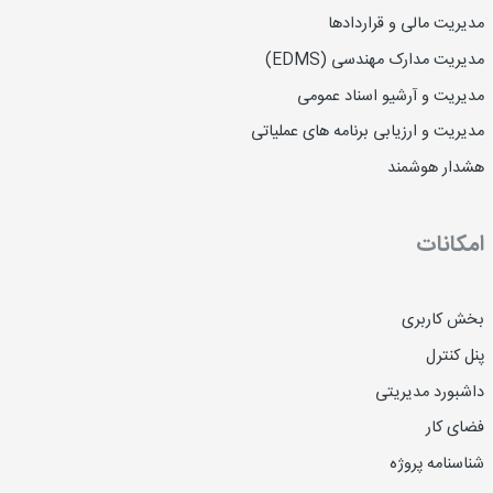
مدیریت مالی و قراردادها
مدیریت مدارک مهندسی (EDMS)
مدیریت و آرشیو اسناد عمومی
مدیریت و ارزیابی برنامه های عملیاتی
هشدار هوشمند
امکانات
بخش کاربری
پنل کنترل
داشبورد مدیریتی
فضای کار
شناسنامه پروژه