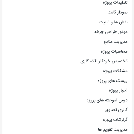
تنظیمات پروژه
نمودار گانت
نقش ها و امنیت
موتور طراحی چرخه
مدیریت منابع
محاسبات پروژه
تخصیص خودکار اقلام کاری
مشکلات پروژه
ریسک های پروژه
اخبار پروژه
درس آموخته های پروژه
گالری تصاویر
گزارشات پروژه
مدیریت تقویم ها