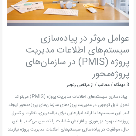
پروژه
(PMIS)
در
سازمان‌های
عوامل موثر در پیاده‌سازی
پروژه‌محور
سیستم‌های اطلاعات مدیریت
پروژه (PMIS) در سازمان‌های
پروژه‌محور
3 دیدگاه
/
مطالب
/ از
مرتضی رنجبر
پیاده‌سازی سیستم‌های اطلاعات مدیریت پروژه (PMIS) می‌تواند
تحول قابل توجهی در مدیریت پروژه‌های سازمان‌های پروژه‌محور ایجاد
کند. این سیستم‌ها با ارائه ابزارهایی برای برنامه‌ریزی، نظارت و کنترل
پروژه‌ها، بهبود بهره‌وری و افزایش شفافیت را تضمین می‌کنند. با این
حال، موفقیت در پیاده‌سازی سیستم‌های اطلاعات مدیریت پروژه نیازمند