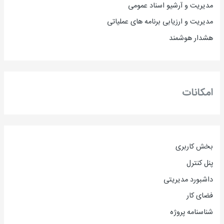
مدیریت و آرشیو اسناد عمومی
مدیریت و ارزیابی برنامه های عملیاتی
هشدار هوشمند
امکانات
بخش کاربری
پنل کنترل
داشبورد مدیریتی
فضای کار
شناسنامه پروژه