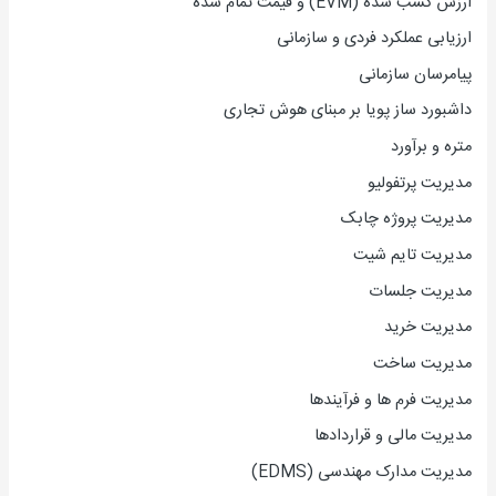
ارزش کسب شده (EVM) و قیمت تمام شده
ارزیاب
ی
عملکرد فردی و سازمانی
پیامرسان سازمانی
داشبورد ساز پویا بر مبنای هوش تجاری
متره و برآورد
مدیریت پرتفولیو
مدیریت پروژه چابک
مدیریت تایم شیت
مدیریت جلسات
مدیریت خرید
مدیریت ساخت
مدیریت فرم ها و فرآیندها
مدیریت مالی و قراردادها
مدیریت مدارک مهندسی (EDMS)