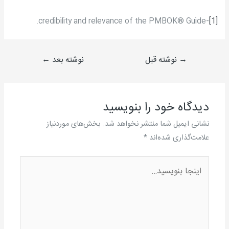
-credibility and relevance of the PMBOK® Guide.
[1]
→
نوشته قبل
نوشته بعد
←
دیدگاه‌ خود را بنویسید
نشانی ایمیل شما منتشر نخواهد شد.
بخش‌های موردنیاز
علامت‌گذاری شده‌اند
*
اینجا
بنویسید…