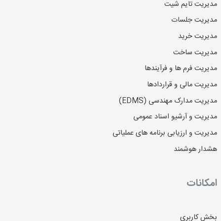
مدیریت تایم شیت
مدیریت جلسات
مدیریت خرید
مدیریت ساخت
مدیریت فرم ها و فرآیندها
مدیریت مالی و قراردادها
مدیریت مدارک مهندسی (EDMS)
مدیریت و آرشیو اسناد عمومی
مدیریت و ارزیابی برنامه های عملیاتی
هشدار هوشمند
امکانات
بخش کاربری