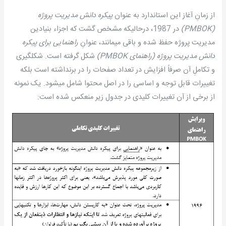
از زمانِ آغاز این استاندارد به عنوان
پیکره دانش مدیریت پروژه
(
PMBOK)
در 1987، درحالیکه مشخص گشت که اجزاء بنیادین
مدیریت پروژه حفظ شده و باقی می­مانند، عنوانِ
راهنمایی برای پیکره
دانش مدیریت پروژه (راهنمای
PMBOK)
شکل گرفته است. شکل­گیری
و تکاملِ آن صرفاً افزایش در تعداد صفحات را در برنداشته است بلکه
تغییرات قابل توجه و اساسی را در اصل محتوا شامل می­شود. یک نمونه
از برخی از آن تغییرات کلیدی در جدول زیر منعکس شده است: