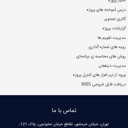
اخبار پروژه
درس آموخته های پروژه
گالری تصاویر
گزارشات پروژه
مدیریت تقویم ها
رویه های شماره گذاری
روش های محاسبه ی برنامه‌ای
مدیریت ذینفعان
ورود از نرم افزار های کنترل پروژه
دریافت فایل خروجی WBS
تماس با ما
تهران، خیابان خرمشهر، تقاطع خیابان صابونچی، پلاک 121،