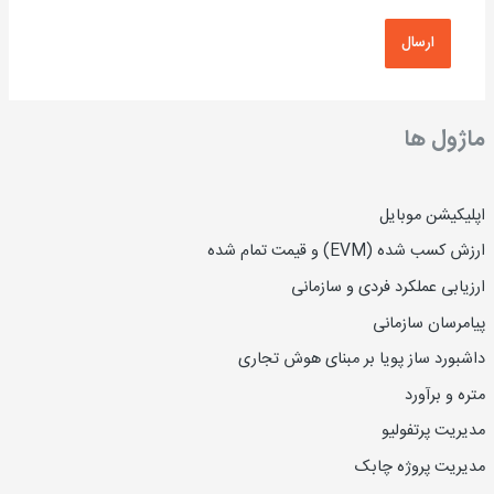
ماژول ها
اپلیکیشن موبایل
ارزش کسب شده (EVM) و قیمت تمام شده
ارزیاب
ی
عملکرد فردی و سازمانی
پیامرسان سازمانی
داشبورد ساز پویا بر مبنای هوش تجاری
متره و برآورد
مدیریت پرتفولیو
مدیریت پروژه چابک