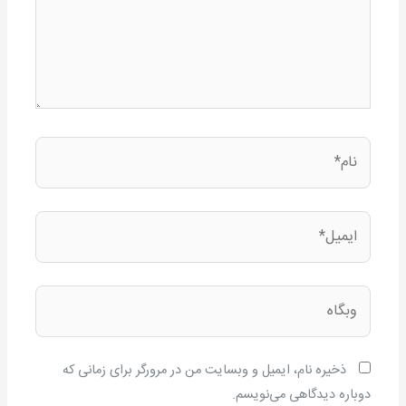
نام*
ایمیل*
وبگاه
ذخیره نام، ایمیل و وبسایت من در مرورگر برای زمانی که
دوباره دیدگاهی می‌نویسم.