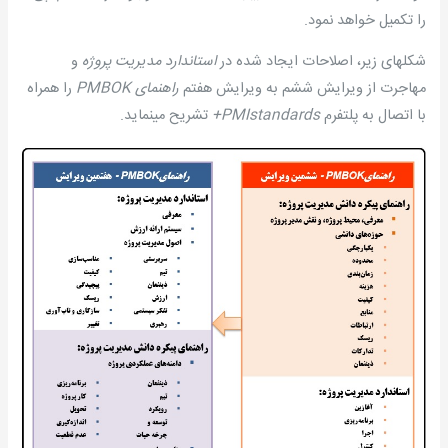
را تکمیل خواهد نمود.
شکلهای زیر، اصلاحات ایجاد شده در
استاندارد مدیریت پروژه
و
مهاجرت از ویرایش ششم به ویرایش هفتم
راهنمای
PMBOK
را همراه
با اتصال به پلتفرم
PMIstandards+
تشریح می­نماید.