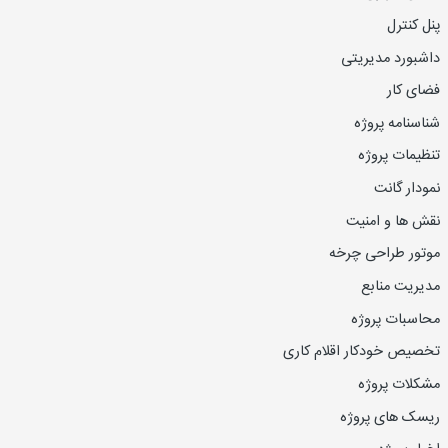
پنل کنترل
داشبورد مدیریتی
فضای کار
شناسنامه پروژه
تنظیمات پروژه
نمودار گانت
نقش ها و امنیت
موتور طراحی چرخه
مدیریت منابع
محاسبات پروژه
تخصیص خودکار اقلام کاری
مشکلات پروژه
ریسک های پروژه