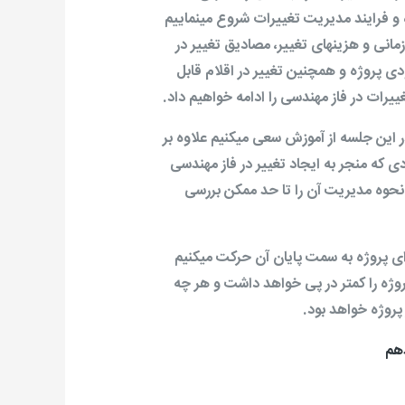
 و فرایند مدیریت تغییرات شروع می­نماییم
مانی و هزینه­ای تغییر، مصادیق تغییر در
ی پروژه و همچنین تغییر در اقلام قابل
رات در فاز مهندسی را ادامه خواهیم داد.
ر این جلسه از آموزش سعی می­کنیم علاوه بر
دی که منجر به ایجاد تغییر در فاز مهندسی
و نحوه مدیریت آن را تا حد ممکن بررسی
دای پروژه به سمت پایان آن حرکت می­کنیم
پروژه را کمتر در پی خواهد داشت و هر چه
پروژه خواهد بود.
هم