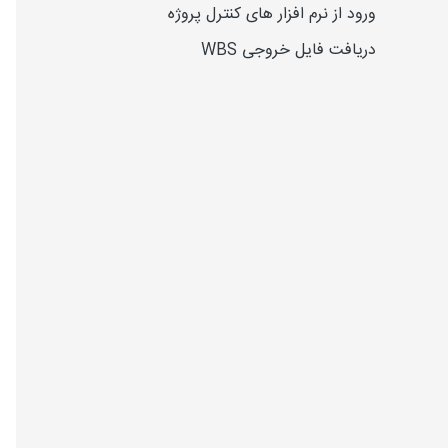
ورود از نرم افزار های کنترل پروژه
دریافت فایل خروجی WBS