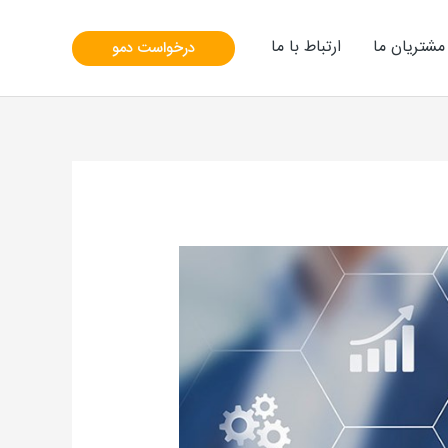
مشتریان ما
ارتباط با ما
درخواست دمو