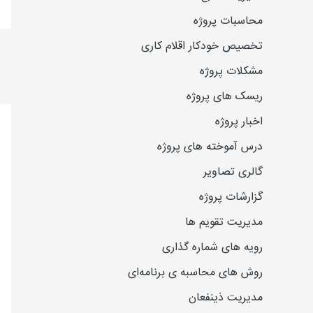
محاسبات پروژه
تخصیص خودکار اقلام کاری
مشکلات پروژه
ریسک های پروژه
اخبار پروژه
درس آموخته های پروژه
گالری تصاویر
گزارشات پروژه
مدیریت تقویم ها
رویه های شماره گذاری
روش های محاسبه ی برنامه‌ای
مدیریت ذینفعان