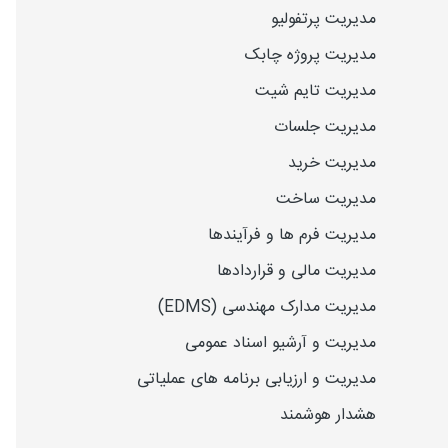
مدیریت پرتفولیو
مدیریت پروژه چابک
مدیریت تایم شیت
مدیریت جلسات
مدیریت خرید
مدیریت ساخت
مدیریت فرم ها و فرآیندها
مدیریت مالی و قراردادها
مدیریت مدارک مهندسی (EDMS)
مدیریت و آرشیو اسناد عمومی
مدیریت و ارزیابی برنامه های عملیاتی
هشدار هوشمند