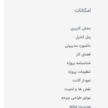
امکانات
بخش کاربری
پنل کنترل
داشبورد مدیریتی
فضای کار
شناسنامه پروژه
تنظیمات پروژه
نمودار گانت
نقش ها و امنیت
موتور طراحی چرخه
مدیریت منابع