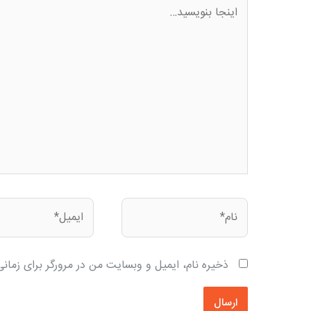
اینجا
بنویسید…
نام*
ایمیل*
ذخیره نام، ایمیل و وبسایت من در مرورگر برای زمان