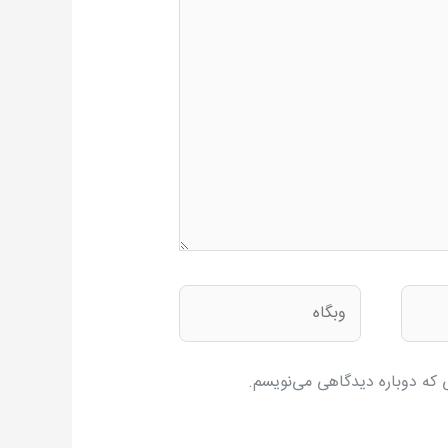
وبگاه
ی که دوباره دیدگاهی می‌نویسم.