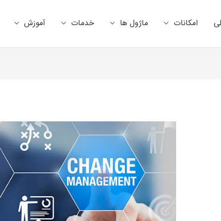
ی
امکانات
ماژول ها
خدمات
آموزش
راهبری
نوشته