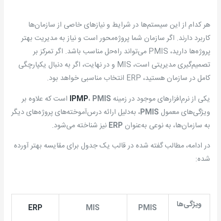
هر کدام از این سیستم‌ها در شرایط و نیازهای خاصی از سازمان‌ها
کاربرد دارند. اگر سازمان شما پروژه‌محور است و نیاز به مدیریت بهتر
پروژه‌ها دارید، PMIS می‌تواند راه‌حل مناسب باشد. اگر تمرکز بر
تصمیم‌گیری مدیریتی است، MIS و در نهایت، اگر به دنبال یکپارچگی
کامل در سازمان هستید، ERP انتخاب مناسبی خواهد بود.
یکی از نرم‌افزارهای موجود در زمینه
PMIS
،
IPMP
است که علاوه بر
ویژگی‌های معمول
PMIS
، به‌دلیل ارائه درس‌آموخته‌های پروژه‌های دیگر
به سازمان‌ها، به نوعی به‌عنوان
ERP
نیز شناخته می‌شود.
در ادامه، مطالب گفته شده در قالب یک جدول برای مقایسه بهتر آورده
شده:
ویژگی‌ها
ERP
MIS
PMIS