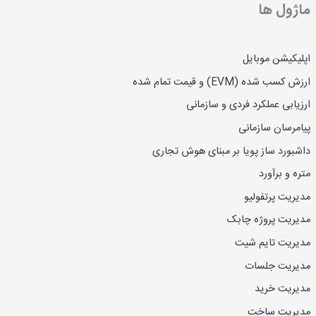
ماژول ها
اپلیکیشن موبایل
ارزش کسب شده (EVM) و قیمت تمام شده
ارزیاب
ی
عملکرد فردی و سازمانی
پیامرسان سازمانی
داشبورد ساز پویا بر مبنای هوش تجاری
متره و برآورد
مدیریت پرتفولیو
مدیریت پروژه چابک
مدیریت تایم شیت
مدیریت جلسات
مدیریت خرید
مدیریت ساخت