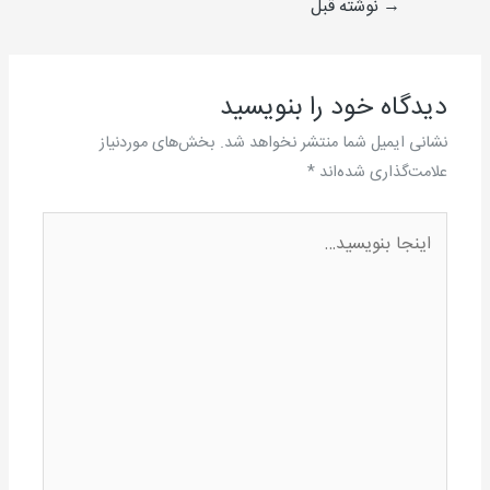
→
نوشته قبل
دیدگاه‌ خود را بنویسید
نشانی ایمیل شما منتشر نخواهد شد.
بخش‌های موردنیاز
علامت‌گذاری شده‌اند
*
اینجا
بنویسید…