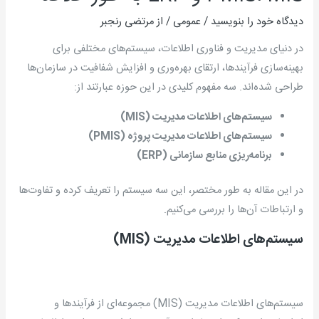
دیدگاه‌ خود را بنویسید
/
عمومی
/ از
مرتضی رنجبر
در دنیای مدیریت و فناوری اطلاعات، سیستم‌های مختلفی برای
بهینه‌سازی فرآیندها، ارتقای بهره‌وری و افزایش شفافیت در سازمان‌ها
طراحی شده‌اند. سه مفهوم کلیدی در این حوزه عبارتند از:
سیستم‌های اطلاعات مدیریت
(MIS)
سیستم‌های اطلاعات مدیریت پروژه
(PMIS)
برنامه‌ریزی منابع سازمانی
(ERP)
در این مقاله به طور مختصر، این سه سیستم را تعریف کرده و تفاوت‌ها
و ارتباطات آن‌ها را بررسی می‌کنیم.
سیستم‌های اطلاعات مدیریت
(MIS)
سیستم‌های اطلاعات مدیریت (MIS) مجموعه‌ای از فرآیندها و