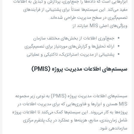
ابزارهایی است که داده‌ها را جمع‌آوری، پردازش و تبدیل به اطلاعات
مفید می‌کند. این سیستم‌ها عمدتاً برای پشتیبانی از فرآیندهای
تصمیم‌گیری در سطح مدیریت طراحی شده‌اند.
ویژگی‌های اصلی MIS عبارتند از:
جمع‌آوری اطلاعات از بخش‌های مختلف سازمان
ارائه تحلیل‌ها و گزارش‌های موردنیاز برای تصمیم‌گیری
پشتیبانی از مدیریت استراتژیک، تاکتیکی و عملیاتی
سیستم‌های اطلاعات مدیریت پروژه
(PMIS)
سیستم‌های اطلاعات مدیریت پروژه (PMIS) به نوعی زیر مجموعه
MIS هستن و ابزارها و فناوری‌هایی که برای مدیریت اطلاعات در
پروژه‌ها به کار می‌روند. این سیستم‌ها کمک می‌کنند تا اطلاعات پروژه
شامل زمان‌بندی، منابع، هزینه‌ها و عملکرد در یک پلتفرم مرکزی
سازماندهی شود.