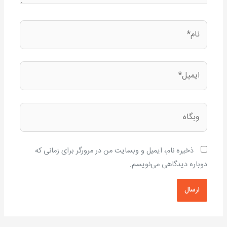
نام*
ایمیل*
وبگاه
ذخیره نام، ایمیل و وبسایت من در مرورگر برای زمانی که
دوباره دیدگاهی می‌نویسم.