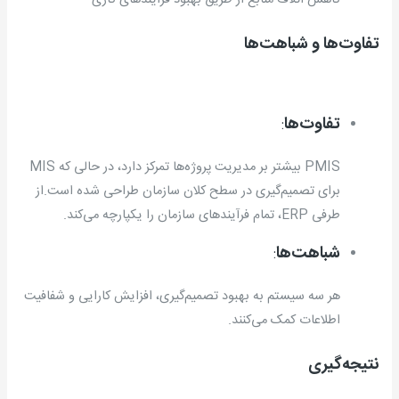
تفاوت‌ها و شباهت‌ها
تفاوت‌ها
:
PMIS بیشتر بر مدیریت پروژه‌ها تمرکز دارد، در حالی که MIS
برای تصمیم‌گیری در سطح کلان سازمان طراحی شده است.از
طرفی ERP، تمام فرآیندهای سازمان را یکپارچه می‌کند.
شباهت‌ها
:
هر سه سیستم به بهبود تصمیم‌گیری، افزایش کارایی و شفافیت
اطلاعات کمک می‌کنند.
نتیجه‌گیری