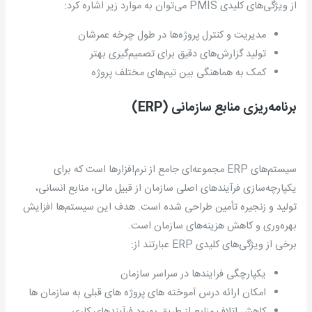
از ویژگی‌های کلیدی PMIS می‌توان به موارد زیر اشاره کرد:
مدیریت و کنترل پروژه‌ها در طول چرخه عمرشان
تولید گزارش‌های دقیق برای تصمیم‌گیری بهتر
کمک به هماهنگی بین تیم‌های مختلف پروژه
برنامه‌ریزی منابع سازمانی
(ERP)
سیستم‌های ERP مجموعه‌ای جامع از نرم‌افزارها است که برای
یکپارچه‌سازی فرآیندهای اصلی سازمان از قبیل مالی، منابع انسانی،
تولید و زنجیره تأمین طراحی شده است. هدف این سیستم‌ها افزایش
بهره‌وری و کاهش هزینه‌های سازمان است.
برخی از ویژگی‌های کلیدی ERP عبارتند از:
یکپارچگی فرایندها در سراسر سازمان
امکان ارائه درس آموخته های پروژه های قبلی به سازمان ها
کاهش اتلاف منابع از طریق بهبود فرآیندهای کاری