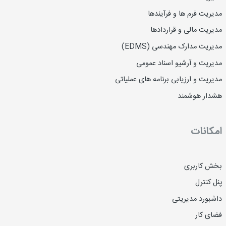
مدیریت فرم ها و فرآیندها
مدیریت مالی و قراردادها
مدیریت مدارک مهندسی (EDMS)
مدیریت و آرشیو اسناد عمومی
مدیریت و ارزیابی برنامه های عملیاتی
هشدار هوشمند
امکانات
بخش کاربری
پنل کنترل
داشبورد مدیریتی
فضای کار