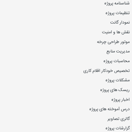
شناسنامه پروژه
تنظیمات پروژه
نمودار گانت
نقش ها و امنیت
موتور طراحی چرخه
مدیریت منابع
محاسبات پروژه
تخصیص خودکار اقلام کاری
مشکلات پروژه
ریسک های پروژه
اخبار پروژه
درس آموخته های پروژه
گالری تصاویر
گزارشات پروژه