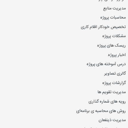
مدیریت منابع
محاسبات پروژه
تخصیص خودکار اقلام کاری
مشکلات پروژه
ریسک های پروژه
اخبار پروژه
درس آموخته های پروژه
گالری تصاویر
گزارشات پروژه
مدیریت تقویم ها
رویه های شماره گذاری
روش های محاسبه ی برنامه‌ای
مدیریت ذینفعان