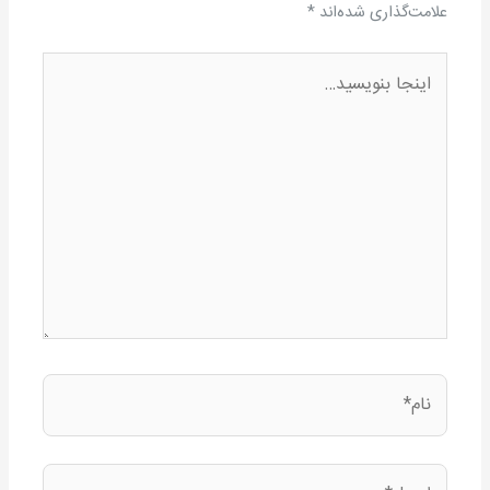
علامت‌گذاری شده‌اند
*
اینجا
بنویسید…
نام*
ایمیل*