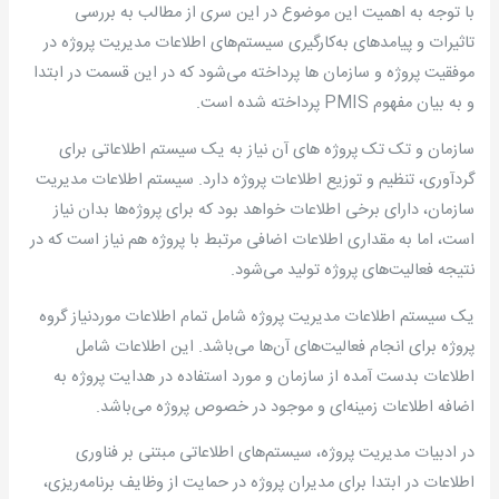
با توجه به اهمیت این موضوع در این سری از مطالب به بررسی
تاثیرات و پیامدهای به‌کارگیری سیستم‌های اطلاعات مدیریت پروژه در
موفقیت پروژه و سازمان ها پرداخته می‌شود که در این قسمت در ابتدا
و به بیان مفهوم PMIS پرداخته شده است.
سازمان و تک تک پروژه های آن نیاز به یک سیستم اطلاعاتی برای
گردآوری، تنظیم و توزیع اطلاعات پروژه دارد. سیستم اطلاعات مدیریت
سازمان، دارای برخی اطلاعات خواهد بود که برای پروژه‌ها بدان نیاز
است، اما به مقداری اطلاعات اضافی مرتبط با پروژه هم نیاز است که در
نتیجه فعالیت‌های پروژه تولید می‌شود.
یک سیستم اطلاعات مدیریت پروژه شامل تمام اطلاعات موردنیاز گروه
پروژه برای انجام فعالیت‌های آ‌ن‌ها می‌باشد. این اطلاعات شامل
اطلاعات بدست آمده از سازمان و مورد استفاده در هدایت پروژه به
اضافه اطلاعات زمینه‌ای و موجود در خصوص پروژه می‌باشد.
در ادبیات مدیریت پروژه، سیستم‌های اطلاعاتی مبتنی بر فناوری
اطلاعات در ابتدا برای مدیران پروژه در حمایت از وظایف برنامه‌ریزی،