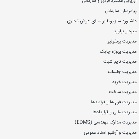
ارزیاب
ی
عملکرد فردی و سازمانی
پیامرسان سازمانی
داشبورد ساز پویا بر مبنای هوش تجاری
متره و برآورد
مدیریت پرتفولیو
مدیریت پروژه چابک
مدیریت تایم شیت
مدیریت جلسات
مدیریت خرید
مدیریت ساخت
مدیریت فرم ها و فرآیندها
مدیریت مالی و قراردادها
مدیریت مدارک مهندسی (EDMS)
مدیریت و آرشیو اسناد عمومی