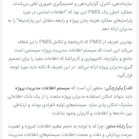
سازماندهی، کنترل، گزارش‌دهی و تصمیم‌گیری ضروری تلقی می‌شدند.
عملکرد اصلی یک PMIS این بود که “اطلاعات اساسی در مورد
پارامترهای عملکرد هزینه زمان پروژه و رابطه متقابل این پارامترها” را به
مدیران ارائه دهد.
بهترین تعریف از PMIS که تاریخچه و تکامل PMIS را نیز شفاف
می‌کند این است که سیستم اطلاعات مدیریت پروژه سیستمی است
جامع و یکپارچه، کامپیوتری و کاربرآشنا که اطلاعات مفید را برای تصمیم
گیری مدیران پروژه ارائه می‌کند. در این تعریف 4 نکته باید مورد توجه
قرار گیرد:
الف) یکپارچگی:
منظور آن است که
سیستم اطلاعات مدیریت پروژه
باید بتواند امکان استفاده مدیران پروژه متعدد را از یک بانک اطلاعاتی
مشترک امکان پذیر سازد. سیستم‌های اولیه انفرادی بودند و ارتباطی
بین داده‌ها و اطلاعات و کاربران وجود نداشت
ب) رایانه محور:
چرا که با توجه به حجم عظیم اطلاعات امروزه و اهمیت
سرعت پردازش و دقت و صحت اطلاعات سیستم‌های اطلاعات مدیریت