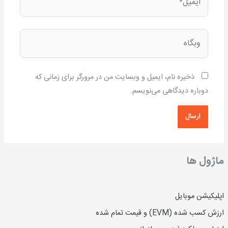
وبگاه
ذخیره نام، ایمیل و وبسایت من در مرورگر برای زمانی که
دوباره دیدگاهی می‌نویسم.
ماژول ها
اپلیکیشن موبایل
ارزش کسب شده (EVM) و قیمت تمام شده