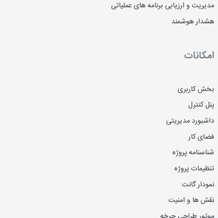
مدیریت و ارزیابی برنامه های عملیاتی
هشدار هوشمند
امکانات
بخش کاربری
پنل کنترل
داشبورد مدیریتی
فضای کار
شناسنامه پروژه
تنظیمات پروژه
نمودار گانت
نقش ها و امنیت
موتور طراحی چرخه