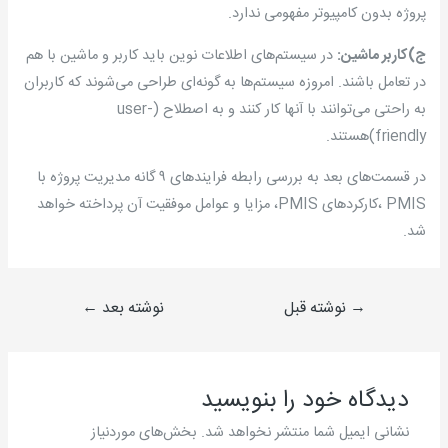
پروژه بدون کامپیوتر مفهومی ندارد.
ج)كاربر ماشين:
در سیستم‌های اطلاعات نوین باید کاربر و ماشین با هم
در تعامل باشند. امروزه سیستم‌ها به گونه‌ای طراحی می‌شوند که کاربران
به راحتی می‌توانند با آنها کار کنند و به اصطلاح (user-
friendly)هستند.
در قسمت‌های بعد به بررسی رابطه فرایندهای ۹ گانه مدیریت پروژه با
PMIS ،کارکردهای PMIS، مزایا و عوامل موفقیت آن پرداخته خواهد
شد.
→
نوشته قبل
نوشته بعد
←
دیدگاه‌ خود را بنویسید
نشانی ایمیل شما منتشر نخواهد شد.
بخش‌های موردنیاز