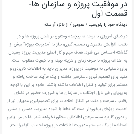
در موفقیت پروژه و سازمان ها-
قسمت اول
دیدگاه‌ خود را بنویسید
/
عمومی
/ از
فائزه آراسته
در دنیای امروزی با توجه به پیچیده ومتنوع تر شدن پروژه ها و در
نتیجه افزایش متغیرهای تصمیم گیری، نیاز به “مدیریت پروژه” بیش از
گذشته احساس می شود. هدف مهم و کار اصلی مدیریت پروژه رسیدن
به اهداف پروژه با صرف زمان و هزینه بهینه و با کیفیت مطلوب است.
برای دستیابی به موفقیت در پروژه، مدیران باید به اطلاعات کاربردی و
مفید برای تصمیم گیری دسترسی داشته و یک فرآیند ساخت یافته و
مستمر برای تولید و کنترل اطلاعات داشته باشند. علاوه بر این با توجه
به پویایی غیر قابل اجتناب در سازمان ها و ضرورت حضور در فضای
رقابتی، سرعت و دقت در انتقال اطلاعات برای تصمیم‌گیری مدیران نیز از
اهمیت ویژه‌ای برخوردار است که قطعا با شیوه مدیریت دستی و سنتی
و بدون کاربرد سیستم‌های اطلاعاتی محقق نخواهد شد. لذا در می یابیم
استفاده از یک سیستم مدیریت اطلاعات در پروژه اجتناب ناپذیراست.