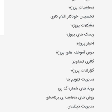
محاسبات پروژه
تخصیص خودکار اقلام کاری
مشکلات پروژه
ریسک های پروژه
اخبار پروژه
درس آموخته های پروژه
گالری تصاویر
گزارشات پروژه
مدیریت تقویم ها
رویه های شماره گذاری
روش های محاسبه ی برنامه‌ای
مدیریت ذینفعان