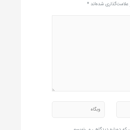
علامت‌گذاری شده‌اند
*
وبگاه
ی که دوباره دیدگاهی می‌نویسم.