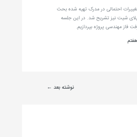
یرات احتمالی در مدرک تهیه شده بحث
ای شیت نیز تشریح شد. در این جلسه
 فاز مهندسی پروژه بپردازیم.
هفتم
نوشته بعد
←