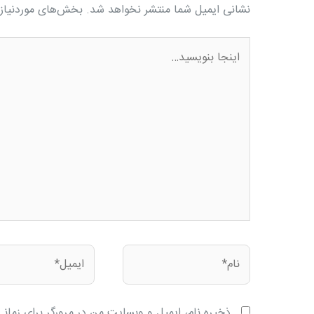
نشانی ایمیل شما منتشر نخواهد شد.
بخش‌های موردنیاز 
اینجا
بنویسید…
نام*
ایمیل*
ذخیره نام، ایمیل و وبسایت من در مرورگر برای زمان