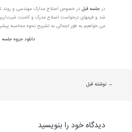
در
جلسه قبل
در خصوص اصلاح مدارک مهندسی و روند تغی
شد و فرمهای درخواست اصلاح مدرک و کامنت شیت/ریپل
می خواهیم به طور اجمالی به تشریح نحوه محاسبه پیشرفت
دانلود جزوه جلسه 
→
نوشته قبل
دیدگاه‌ خود را بنویسید