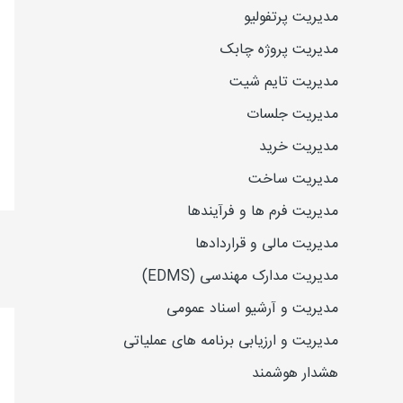
مدیریت پرتفولیو
مدیریت پروژه چابک
مدیریت تایم شیت
مدیریت جلسات
مدیریت خرید
مدیریت ساخت
مدیریت فرم ها و فرآیندها
مدیریت مالی و قراردادها
مدیریت مدارک مهندسی (EDMS)
مدیریت و آرشیو اسناد عمومی
مدیریت و ارزیابی برنامه های عملیاتی
هشدار هوشمند