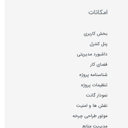
امکانات
بخش کاربری
پنل کنترل
داشبورد مدیریتی
فضای کار
شناسنامه پروژه
تنظیمات پروژه
نمودار گانت
نقش ها و امنیت
موتور طراحی چرخه
مدیریت منابع