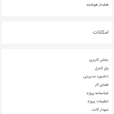
هشدار هوشمند
امکانات
بخش کاربری
پنل کنترل
داشبورد مدیریتی
فضای کار
شناسنامه پروژه
تنظیمات پروژه
نمودار گانت