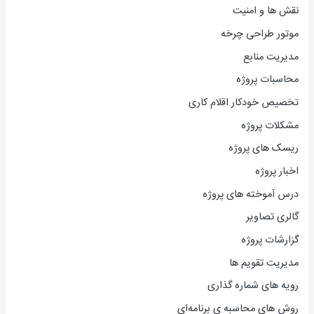
نقش ها و امنیت
موتور طراحی چرخه
مدیریت منابع
محاسبات پروژه
تخصیص خودکار اقلام کاری
مشکلات پروژه
ریسک های پروژه
اخبار پروژه
درس آموخته های پروژه
گالری تصاویر
گزارشات پروژه
مدیریت تقویم ها
رویه های شماره گذاری
روش های محاسبه ی برنامه‌ای