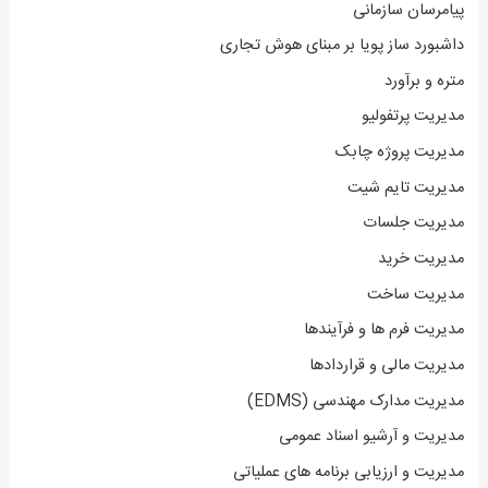
پیامرسان سازمانی
داشبورد ساز پویا بر مبنای هوش تجاری
متره و برآورد
مدیریت پرتفولیو
مدیریت پروژه چابک
مدیریت تایم شیت
مدیریت جلسات
مدیریت خرید
مدیریت ساخت
مدیریت فرم ها و فرآیندها
مدیریت مالی و قراردادها
مدیریت مدارک مهندسی (EDMS)
مدیریت و آرشیو اسناد عمومی
مدیریت و ارزیابی برنامه های عملیاتی