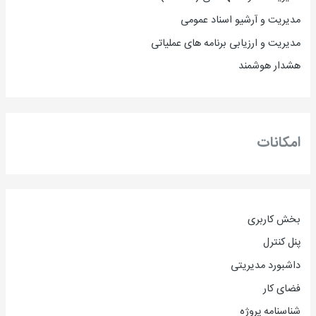
مدیریت و آرشیو اسناد عمومی
مدیریت و ارزیابی برنامه های عملیاتی
هشدار هوشمند
امکانات
بخش کاربری
پنل کنترل
داشبورد مدیریتی
فضای کار
شناسنامه پروژه