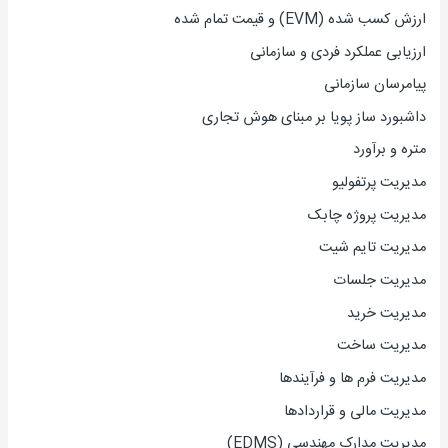
ارزش کسب شده (EVM) و قیمت تمام شده
ارزیاب
ی
عملکرد فردی و سازمانی
پیامرسان سازمانی
داشبورد ساز پویا بر مبنای هوش تجاری
متره و برآورد
مدیریت پرتفولیو
مدیریت پروژه چابک
مدیریت تایم شیت
مدیریت جلسات
مدیریت خرید
مدیریت ساخت
مدیریت فرم ها و فرآیندها
مدیریت مالی و قراردادها
مدیریت مدارک مهندسی (EDMS)