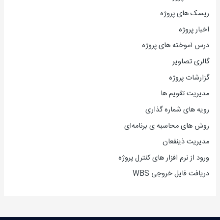
ریسک های پروژه
اخبار پروژه
درس آموخته های پروژه
گالری تصاویر
گزارشات پروژه
مدیریت تقویم ها
رویه های شماره گذاری
روش های محاسبه ی برنامه‌ای
مدیریت ذینفعان
ورود از نرم افزار های کنترل پروژه
دریافت فایل خروجی WBS