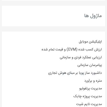
ماژول ها
اپلیکیشن موبایل
ارزش کسب شده (EVM) و قیمت تمام شده
ارزیاب
ی
عملکرد فردی و سازمانی
پیامرسان سازمانی
داشبورد ساز پویا بر مبنای هوش تجاری
متره و برآورد
مدیریت پرتفولیو
مدیریت پروژه چابک
مدیریت تایم شیت