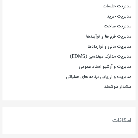
مدیریت جلسات
مدیریت خرید
مدیریت ساخت
مدیریت فرم ها و فرآیندها
مدیریت مالی و قراردادها
مدیریت مدارک مهندسی (EDMS)
مدیریت و آرشیو اسناد عمومی
مدیریت و ارزیابی برنامه های عملیاتی
هشدار هوشمند
امکانات