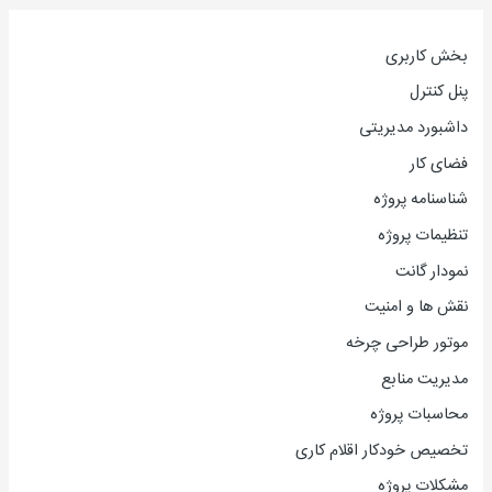
بخش کاربری
پنل کنترل
داشبورد مدیریتی
فضای کار
شناسنامه پروژه
تنظیمات پروژه
نمودار گانت
نقش ها و امنیت
موتور طراحی چرخه
مدیریت منابع
محاسبات پروژه
تخصیص خودکار اقلام کاری
مشکلات پروژه