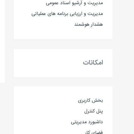
مدیریت و آرشیو اسناد عمومی
مدیریت و ارزیابی برنامه های عملیاتی
هشدار هوشمند
امکانات
بخش کاربری
پنل کنترل
داشبورد مدیریتی
فضای کار