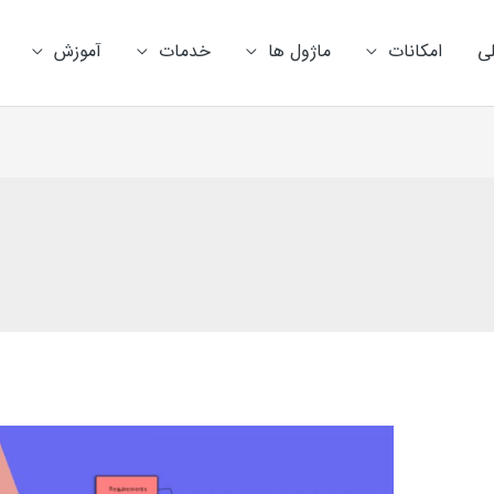
ی
امکانات
ماژول ها
خدمات
آموزش
آموزش
مدیریت