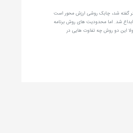
تر گفته شد، چابک روشی ارزش محور است
ابداع شد. اما محدودیت های روش برنامه
ا این دو روش چه تفاوت هایی در