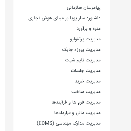
پیامرسان سازمانی
داشبورد ساز پویا بر مبنای هوش تجاری
متره و برآورد
مدیریت پرتفولیو
مدیریت پروژه چابک
مدیریت تایم شیت
مدیریت جلسات
مدیریت خرید
مدیریت ساخت
مدیریت فرم ها و فرآیندها
مدیریت مالی و قراردادها
مدیریت مدارک مهندسی (EDMS)