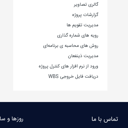
گالری تصاویر
گزارشات پروژه
مدیریت تقویم ها
رویه های شماره گذاری
روش های محاسبه ی برنامه‌ای
مدیریت ذینفعان
ورود از نرم افزار های کنترل پروژه
دریافت فایل خروجی WBS
تماس با ما
روزها و سا