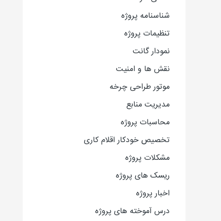
شناسنامه پروژه
تنظیمات پروژه
نمودار گانت
نقش ها و امنیت
موتور طراحی چرخه
مدیریت منابع
محاسبات پروژه
تخصیص خودکار اقلام کاری
مشکلات پروژه
ریسک های پروژه
اخبار پروژه
درس آموخته های پروژه