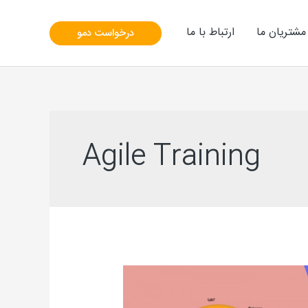
مشتریان ما
ارتباط با ما
درخواست دمو
Agile Training