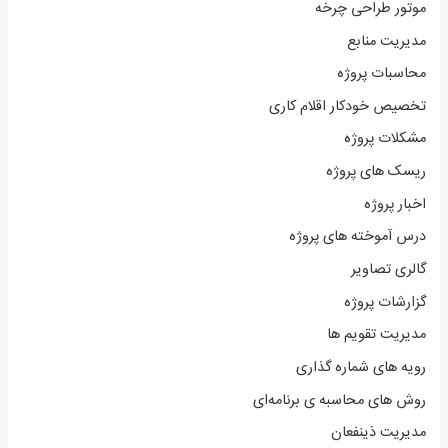
موتور طراحی چرخه
مدیریت منابع
محاسبات پروژه
تخصیص خودکار اقلام کاری
مشکلات پروژه
ریسک های پروژه
اخبار پروژه
درس آموخته های پروژه
گالری تصاویر
گزارشات پروژه
مدیریت تقویم ها
رویه های شماره گذاری
روش های محاسبه ی برنامه‌ای
مدیریت ذینفعان