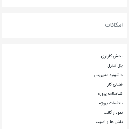
امکانات
بخش کاربری
پنل کنترل
داشبورد مدیریتی
فضای کار
شناسنامه پروژه
تنظیمات پروژه
نمودار گانت
نقش ها و امنیت