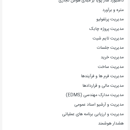
داشبورد ساز پویا بر مبنای هوش تجاری
متره و برآورد
مدیریت پرتفولیو
مدیریت پروژه چابک
مدیریت تایم شیت
مدیریت جلسات
مدیریت خرید
مدیریت ساخت
مدیریت فرم ها و فرآیندها
مدیریت مالی و قراردادها
مدیریت مدارک مهندسی (EDMS)
مدیریت و آرشیو اسناد عمومی
مدیریت و ارزیابی برنامه های عملیاتی
هشدار هوشمند