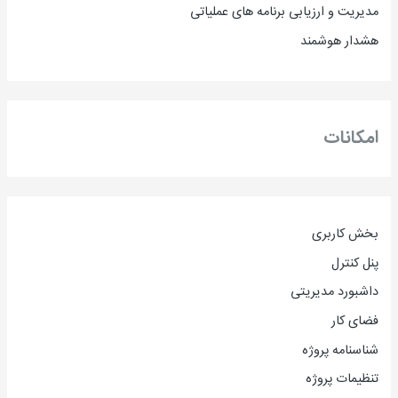
مدیریت و ارزیابی برنامه های عملیاتی
هشدار هوشمند
امکانات
بخش کاربری
پنل کنترل
داشبورد مدیریتی
فضای کار
شناسنامه پروژه
تنظیمات پروژه