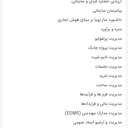
ارزیاب
ی
عملکرد فردی و سازمانی
پیامرسان سازمانی
داشبورد ساز پویا بر مبنای هوش تجاری
متره و برآورد
مدیریت پرتفولیو
مدیریت پروژه چابک
مدیریت تایم شیت
مدیریت جلسات
مدیریت خرید
مدیریت ساخت
مدیریت فرم ها و فرآیندها
مدیریت مالی و قراردادها
مدیریت مدارک مهندسی (EDMS)
مدیریت و آرشیو اسناد عمومی