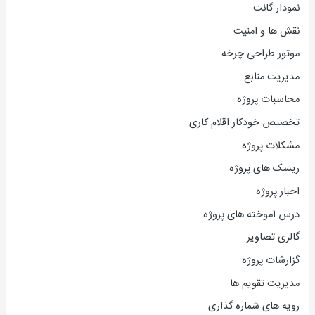
نمودار گانت
نقش ها و امنیت
موتور طراحی چرخه
مدیریت منابع
محاسبات پروژه
تخصیص خودکار اقلام کاری
مشکلات پروژه
ریسک های پروژه
اخبار پروژه
درس آموخته های پروژه
گالری تصاویر
گزارشات پروژه
مدیریت تقویم ها
رویه های شماره گذاری