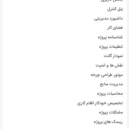
پنل کنترل
داشبورد مدیریتی
فضای کار
شناسنامه پروژه
تنظیمات پروژه
نمودار گانت
نقش ها و امنیت
موتور طراحی چرخه
مدیریت منابع
محاسبات پروژه
تخصیص خودکار اقلام کاری
مشکلات پروژه
ریسک های پروژه