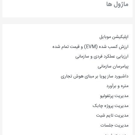
ماژول ها
اپلیکیشن موبایل
ارزش کسب شده (EVM) و قیمت تمام شده
ارزیاب
ی
عملکرد فردی و سازمانی
پیامرسان سازمانی
داشبورد ساز پویا بر مبنای هوش تجاری
متره و برآورد
مدیریت پرتفولیو
مدیریت پروژه چابک
مدیریت تایم شیت
مدیریت جلسات