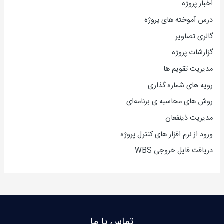
اخبار پروژه
درس آموخته های پروژه
گالری تصاویر
گزارشات پروژه
مدیریت تقویم ها
رویه های شماره گذاری
روش های محاسبه ی برنامه‌ای
مدیریت ذینفعان
ورود از نرم افزار های کنترل پروژه
دریافت فایل خروجی WBS
تماس با ما