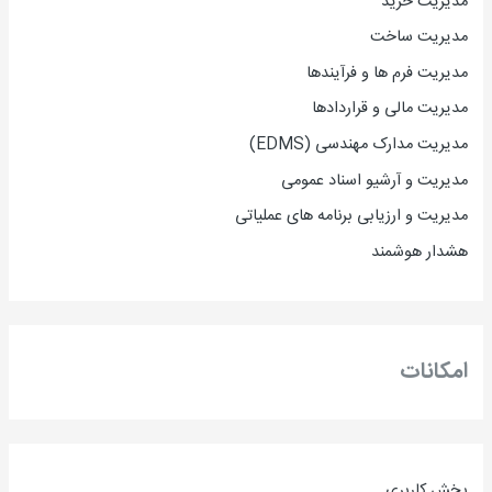
مدیریت خرید
مدیریت ساخت
مدیریت فرم ها و فرآیندها
مدیریت مالی و قراردادها
مدیریت مدارک مهندسی (EDMS)
مدیریت و آرشیو اسناد عمومی
مدیریت و ارزیابی برنامه های عملیاتی
هشدار هوشمند
امکانات
بخش کاربری