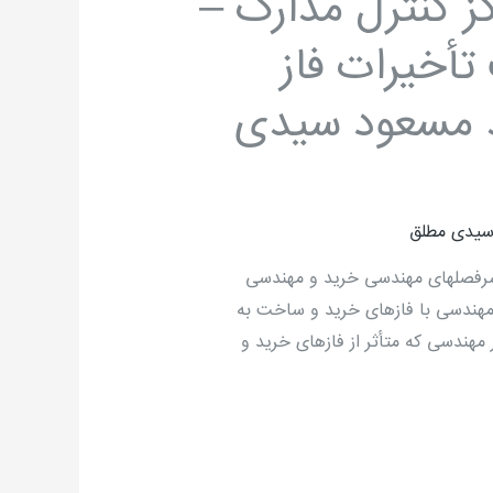
رسمی DCC مرکز کنترل مدارک –
أخیرات فاز
 مسعود سیدی
سیدی مطلق
رفصلهای مهندسی خرید و مهندسی
مهندسی با فازهای خرید و ساخت به
 مهندسی که متأثر از فازهای خرید و