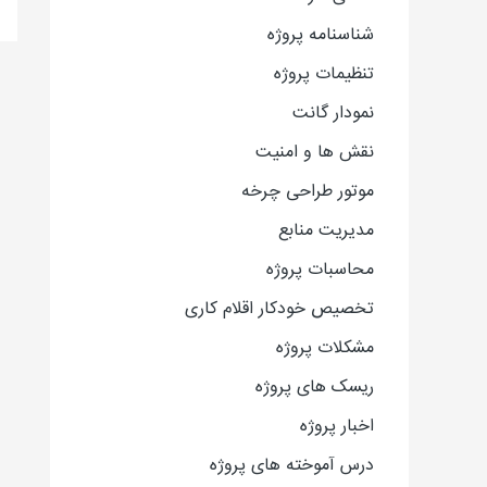
شناسنامه پروژه
تنظیمات پروژه
نمودار گانت
نقش ها و امنیت
موتور طراحی چرخه
مدیریت منابع
محاسبات پروژه
تخصیص خودکار اقلام کاری
مشکلات پروژه
ریسک های پروژه
اخبار پروژه
درس آموخته های پروژه