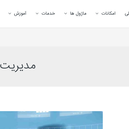
ی
امکانات
ماژول ها
خدمات
آموزش
مدیریت 
آموزش
رسمی