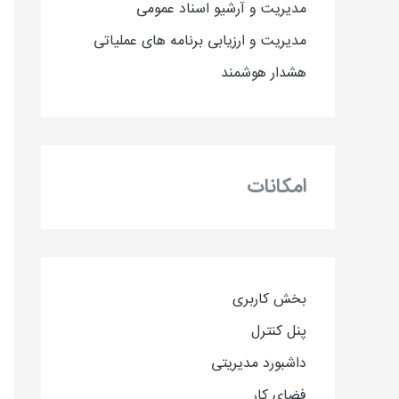
مدیریت و آرشیو اسناد عمومی
مدیریت و ارزیابی برنامه های عملیاتی
هشدار هوشمند
امکانات
بخش کاربری
پنل کنترل
داشبورد مدیریتی
فضای کار