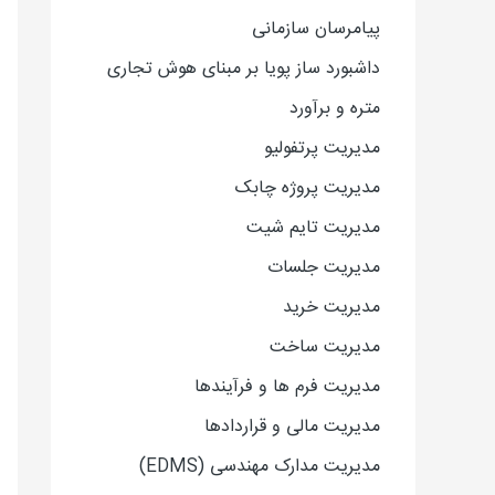
پیامرسان سازمانی
داشبورد ساز پویا بر مبنای هوش تجاری
متره و برآورد
مدیریت پرتفولیو
مدیریت پروژه چابک
مدیریت تایم شیت
مدیریت جلسات
مدیریت خرید
مدیریت ساخت
مدیریت فرم ها و فرآیندها
مدیریت مالی و قراردادها
مدیریت مدارک مهندسی (EDMS)