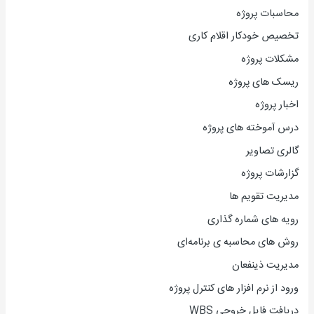
محاسبات پروژه
تخصیص خودکار اقلام کاری
مشکلات پروژه
ریسک های پروژه
اخبار پروژه
درس آموخته های پروژه
گالری تصاویر
گزارشات پروژه
مدیریت تقویم ها
رویه های شماره گذاری
روش های محاسبه ی برنامه‌ای
مدیریت ذینفعان
ورود از نرم افزار های کنترل پروژه
دریافت فایل خروجی WBS