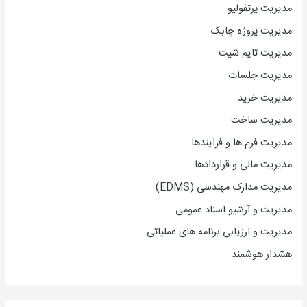
مدیریت پرتفولیو
مدیریت پروژه چابک
مدیریت تایم شیت
مدیریت جلسات
مدیریت خرید
مدیریت ساخت
مدیریت فرم ها و فرآیندها
مدیریت مالی و قراردادها
مدیریت مدارک مهندسی (EDMS)
مدیریت و آرشیو اسناد عمومی
مدیریت و ارزیابی برنامه های عملیاتی
هشدار هوشمند