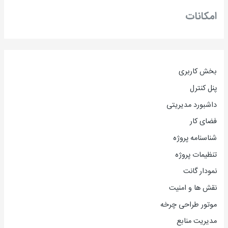
امکانات
بخش کاربری
پنل کنترل
داشبورد مدیریتی
فضای کار
شناسنامه پروژه
تنظیمات پروژه
نمودار گانت
نقش ها و امنیت
موتور طراحی چرخه
مدیریت منابع