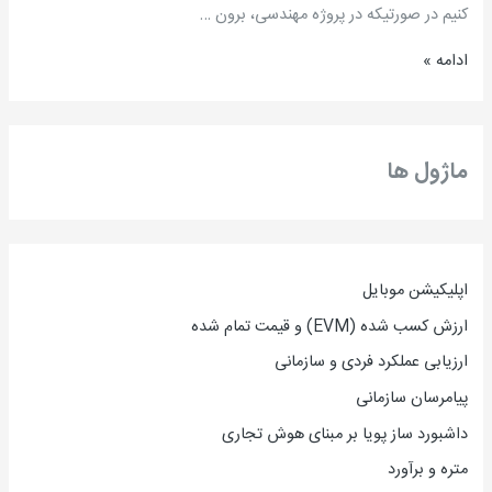
کنیم در صورتیکه در پروژه مهندسی، برون …
ادامه »
ماژول ها
اپلیکیشن موبایل
ارزش کسب شده (EVM) و قیمت تمام شده
ارزیاب
ی
عملکرد فردی و سازمانی
پیامرسان سازمانی
داشبورد ساز پویا بر مبنای هوش تجاری
متره و برآورد