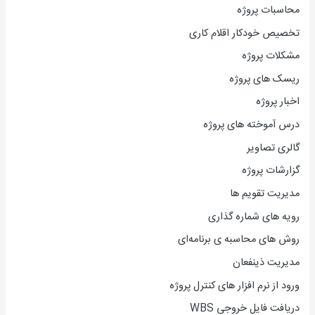
محاسبات پروژه
تخصیص خودکار اقلام کاری
مشکلات پروژه
ریسک های پروژه
اخبار پروژه
درس آموخته های پروژه
گالری تصاویر
گزارشات پروژه
مدیریت تقویم ها
رویه های شماره گذاری
روش های محاسبه ی برنامه‌ای
مدیریت ذینفعان
ورود از نرم افزار های کنترل پروژه
دریافت فایل خروجی WBS