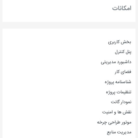
امکانات
بخش کاربری
پنل کنترل
داشبورد مدیریتی
فضای کار
شناسنامه پروژه
تنظیمات پروژه
نمودار گانت
نقش ها و امنیت
موتور طراحی چرخه
مدیریت منابع