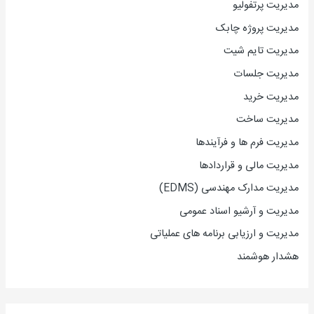
مدیریت پرتفولیو
مدیریت پروژه چابک
مدیریت تایم شیت
مدیریت جلسات
مدیریت خرید
مدیریت ساخت
مدیریت فرم ها و فرآیندها
مدیریت مالی و قراردادها
مدیریت مدارک مهندسی (EDMS)
مدیریت و آرشیو اسناد عمومی
مدیریت و ارزیابی برنامه های عملیاتی
هشدار هوشمند