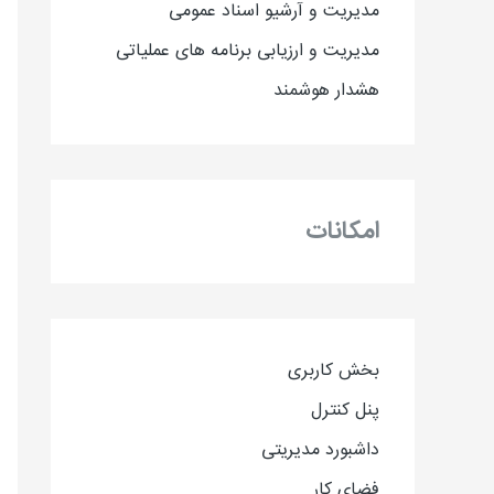
مدیریت و آرشیو اسناد عمومی
مدیریت و ارزیابی برنامه های عملیاتی
هشدار هوشمند
امکانات
بخش کاربری
پنل کنترل
داشبورد مدیریتی
فضای کار