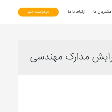
مشتریان ما
ارتباط با ما
درخواست دمو
رایش مدارک مهندسی