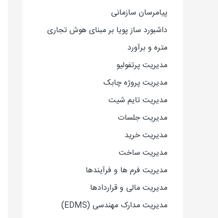
پیامرسان سازمانی
داشبورد ساز پویا بر مبنای هوش تجاری
متره و برآورد
مدیریت پرتفولیو
مدیریت پروژه چابک
مدیریت تایم شیت
مدیریت جلسات
مدیریت خرید
مدیریت ساخت
مدیریت فرم ها و فرآیندها
مدیریت مالی و قراردادها
مدیریت مدارک مهندسی (EDMS)