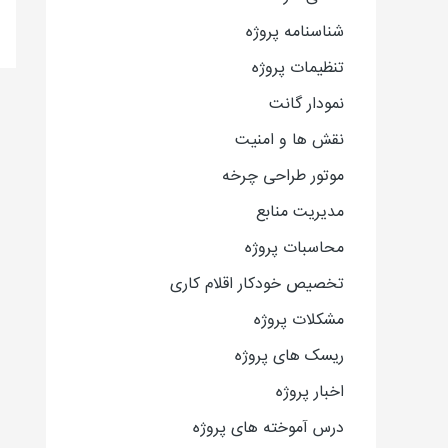
شناسنامه پروژه
تنظیمات پروژه
نمودار گانت
نقش ها و امنیت
موتور طراحی چرخه
مدیریت منابع
محاسبات پروژه
تخصیص خودکار اقلام کاری
مشکلات پروژه
ریسک های پروژه
اخبار پروژه
درس آموخته های پروژه