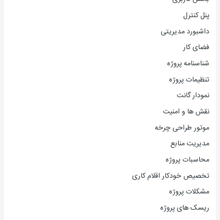
پنل کنترل
داشبورد مدیریتی
فضای کار
شناسنامه پروژه
تنظیمات پروژه
نمودار گانت
نقش ها و امنیت
موتور طراحی چرخه
مدیریت منابع
محاسبات پروژه
تخصیص خودکار اقلام کاری
مشکلات پروژه
ریسک های پروژه