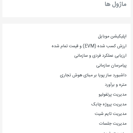
ماژول ها
اپلیکیشن موبایل
ارزش کسب شده (EVM) و قیمت تمام شده
ارزیاب
ی
عملکرد فردی و سازمانی
پیامرسان سازمانی
داشبورد ساز پویا بر مبنای هوش تجاری
متره و برآورد
مدیریت پرتفولیو
مدیریت پروژه چابک
مدیریت تایم شیت
مدیریت جلسات