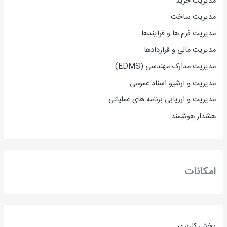
مدیریت خرید
مدیریت ساخت
مدیریت فرم ها و فرآیندها
مدیریت مالی و قراردادها
مدیریت مدارک مهندسی (EDMS)
مدیریت و آرشیو اسناد عمومی
مدیریت و ارزیابی برنامه های عملیاتی
هشدار هوشمند
امکانات
بخش کاربری