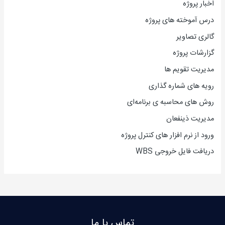
اخبار پروژه
درس آموخته های پروژه
گالری تصاویر
گزارشات پروژه
مدیریت تقویم ها
رویه های شماره گذاری
روش های محاسبه ی برنامه‌ای
مدیریت ذینفعان
ورود از نرم افزار های کنترل پروژه
دریافت فایل خروجی WBS
تماس با ما