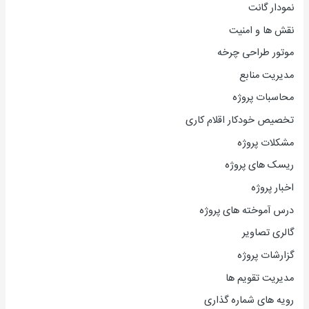
نمودار گانت
نقش ها و امنیت
موتور طراحی چرخه
مدیریت منابع
محاسبات پروژه
تخصیص خودکار اقلام کاری
مشکلات پروژه
ریسک های پروژه
اخبار پروژه
درس آموخته های پروژه
گالری تصاویر
گزارشات پروژه
مدیریت تقویم ها
رویه های شماره گذاری