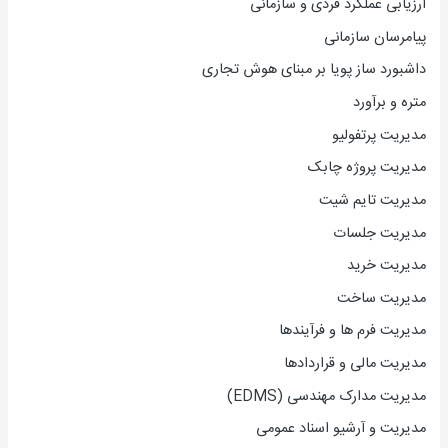
ارزیاب
ی
عملکرد فردی و سازمانی
پیامرسان سازمانی
داشبورد ساز پویا بر مبنای هوش تجاری
متره و برآورد
مدیریت پرتفولیو
مدیریت پروژه چابک
مدیریت تایم شیت
مدیریت جلسات
مدیریت خرید
مدیریت ساخت
مدیریت فرم ها و فرآیندها
مدیریت مالی و قراردادها
مدیریت مدارک مهندسی (EDMS)
مدیریت و آرشیو اسناد عمومی