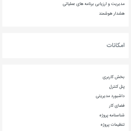
مدیریت و ارزیابی برنامه های عملیاتی
هشدار هوشمند
امکانات
بخش کاربری
پنل کنترل
داشبورد مدیریتی
فضای کار
شناسنامه پروژه
تنظیمات پروژه