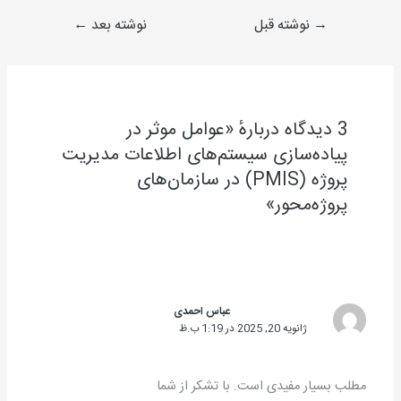
→
نوشته قبل
نوشته بعد
←
3 دیدگاه دربارهٔ «عوامل موثر در
پیاده‌سازی سیستم‌های اطلاعات مدیریت
پروژه (PMIS) در سازمان‌های
پروژه‌محور»
عباس احمدی
ژانویه 20, 2025 در 1:19 ب.ظ
مطلب بسیار مفیدی است. با تشکر از شما