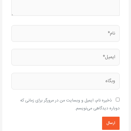
نام*
ایمیل*
وبگاه
ذخیره نام، ایمیل و وبسایت من در مرورگر برای زمانی که
دوباره دیدگاهی می‌نویسم.