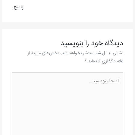
پاسخ
دیدگاه‌ خود را بنویسید
نشانی ایمیل شما منتشر نخواهد شد.
بخش‌های موردنیاز
علامت‌گذاری شده‌اند
*
اینجا
بنویسید…