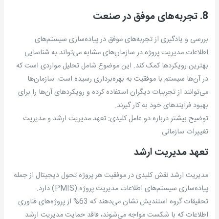
8. تجربه‌های موفق در صنعت
بررسی و یادگیری از تجربه‌های موفق در پیاده‌سازی سیستم‌های
اطلاعات مدیریت پروژه در سازمان‌های مشابه می‌تواند به شناسایی
بهترین رویکردها کمک کند. این موضوع شامل تحلیل مواردی است که
در آن‌ها سیستم با موفقیت به بهره‌برداری رسیده است. سازمان‌ها
می‌توانند از تجربیات دیگران استفاده کرده و رویکردهای آن‌ها را برای
بهبود فرآیندهای خود به کار گیرند.
توضیح بیشتر درباره دو عامل کلیدی: تعهد مدیریت ارشد و مدیریت
تغییرات سازمانی
تعهد مدیریت ارشد
مدیریت ارشد نقش کلیدی در موفقیت هر پروژه تحول دیجیتال از جمله
پیاده‌سازی سیستم‌های اطلاعات مدیریت پروژه (PMIS) دارد.
تحقیقات گروه استندیش نشان می‌دهند که 63% از پروژه‌های فناوری
اطلاعات که با شکست مواجه می‌شوند، فاقد حمایت مدیریت ارشد