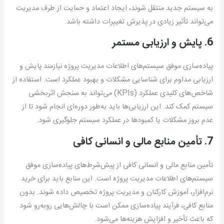
به سیستم جدید منتقل شوند، ایجاد اعتماد و حمایت از طرف مدیریت
می‌تواند تأثیر زیادی در پذیرش تغییرات داشته باشد.
6. پایش و ارزیابی مستمر
پیاده‌سازی موفق سیستم‌های اطلاعات مدیریت پروژه نیازمند پایش و
ارزیابی مداوم برای شناسایی مشکلات و بهبود عملکرد است. استفاده از
شاخص‌های کلیدی عملکرد (KPIs) می‌تواند به سنجش اثربخشی
سیستم کمک کند. این ارزیابی‌ها باید به‌طور دوره‌ای انجام شود تا از
عدم بروز مشکلات یا کمبودها در عملکرد سیستم جلوگیری شود.
7. تأمین منابع مالی و انسانی کافی
تأمین منابع مالی و انسانی کافی از پیش‌شرط‌های پیاده‌سازی موفق
سیستم‌های اطلاعات مدیریت پروژه است. این منابع باید برای خرید
نرم‌افزار، آموزش کارکنان و مدیریت پروژه تخصیص داده شوند. بدون
منابع کافی، فرآیند پیاده‌سازی ممکن است با چالش‌هایی روبه‌رو شود
که باعث تأخیر و افزایش هزینه‌ها می‌شود.