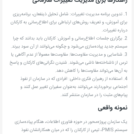
راهکارها برای مدیریت تغییرات سازمانی
1. تدوین برنامه مدیریت تغییرات: شامل تحلیل ذینفعان، برنامه‌ریزی
برای آموزش، و تعریف روش‌های ارتباطی برای اطلاع‌رسانی به کارکنان
درباره تغییرات.
2. برگزاری جلسات اطلاع‌رسانی و آموزش: کارکنان باید بدانند که چرا
سیستم جدید پیاده‌سازی می‌شود و چگونه می‌توانند از آن سود ببرند.
3. شناسایی و مدیریت مقاومت‌ها: مقاومت‌ها معمولاً از عدم آگاهی یا
ترس از ناشناخته‌ها ناشی می‌شوند. شنیدن نگرانی‌های کارکنان و پاسخ
به آن‌ها می‌تواند مقاومت‌ها را کاهش دهد.
4. استفاده از رهبران فکری داخلی: افرادی که در سازمان از نفوذ
اجتماعی برخوردارند می‌توانند به‌عنوان سفیران تغییر عمل کنند و
پیام‌های مثبت را در سازمان منتشر کنند.
نمونه واقعی
یک سازمان پروژه‌محور در حوزه فناوری اطلاعات، هنگام پیاده‌سازی
سیستم PMIS، تیمی از کارکنان را که در میان همکارانشان نفوذ