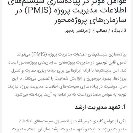
عوامل موثر در پیاده‌سازی سیستم‌های
اطلاعات مدیریت پروژه (PMIS) در
سازمان‌های پروژه‌محور
3 دیدگاه
/
مطالب
/ از
مرتضی رنجبر
پیاده‌سازی سیستم‌های اطلاعات مدیریت پروژه (PMIS) می‌تواند
تحول قابل توجهی در مدیریت پروژه‌های سازمان‌های پروژه‌محور ایجاد
کند. این سیستم‌ها با ارائه ابزارهایی برای برنامه‌ریزی، نظارت و کنترل
پروژه‌ها، بهبود بهره‌وری و افزایش شفافیت را تضمین می‌کنند. با این
حال، موفقیت در پیاده‌سازی سیستم‌های اطلاعات مدیریت پروژه نیازمند
توجه به عوامل متعددی است که در ادامه به آن‌ها پرداخته می‌شود.
1. تعهد مدیریت ارشد
یکی از عوامل کلیدی در موفقیت پیاده‌سازی سیستم‌های اطلاعات
مدیریت پروژه، حمایت و تعهد مدیریت ارشد سازمان است. مدیریت