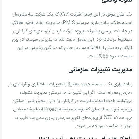
یک مثال موفق در این زمینه، شرکت XYZ که یک شرکت ساخت‌وساز
است، هنگام پیاده‌سازی سیستم PMIS، مدیریت ارشد به‌طور هفتگی
در جلسات بررسی پیشرفت پروژه شرکت کرد و نیازمندی‌های کارکنان را
مستقیماً دریافت کرد. این تعامل باعث شد که پذیرش سیستم در بین
کارکنان به بیش از 90% برسد، در حالی که میانگین پذیرش در این
صنعت حدود 65% است.
مدیریت تغییرات سازمانی
پیاده‌سازی یک سیستم جدید معمولاً با تغییرات ساختاری و فرآیندی در
سازمان همراه است. اگر این تغییرات به درستی مدیریت نشوند،
می‌توانند باعث ایجاد مقاومت در کارکنان یا حتی مختل شدن عملکرد
روزمره شوند. مطالعه‌ای که توسط مؤسسه Prosci انجام شده نشان
می‌دهد که 70% از پروژه‌های تغییر سازمانی بدون مدیریت تغییرات
موثر، با شکست مواجه می‌شوند.