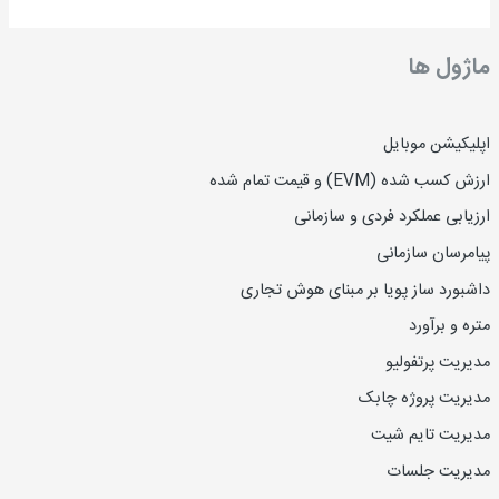
ماژول ها
اپلیکیشن موبایل
ارزش کسب شده (EVM) و قیمت تمام شده
ارزیاب
ی
عملکرد فردی و سازمانی
پیامرسان سازمانی
داشبورد ساز پویا بر مبنای هوش تجاری
متره و برآورد
مدیریت پرتفولیو
مدیریت پروژه چابک
مدیریت تایم شیت
مدیریت جلسات