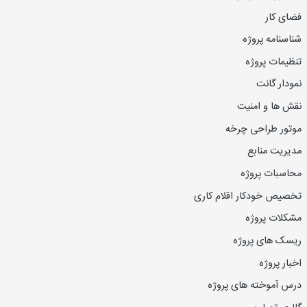
فضای کار
شناسنامه پروژه
تنظیمات پروژه
نمودار گانت
نقش ها و امنیت
موتور طراحی چرخه
مدیریت منابع
محاسبات پروژه
تخصیص خودکار اقلام کاری
مشکلات پروژه
ریسک های پروژه
اخبار پروژه
درس آموخته های پروژه