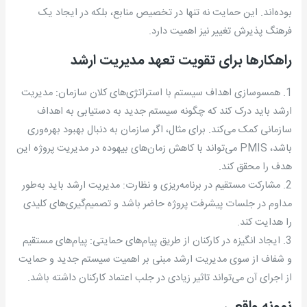
بوده‌اند. این حمایت نه تنها در تخصیص منابع، بلکه در ایجاد یک
فرهنگ پذیرش تغییر نیز اهمیت دارد.
راهکارها برای تقویت تعهد مدیریت ارشد
1. همسوسازی اهداف سیستم با استراتژی‌های کلان سازمان: مدیریت
ارشد باید درک کند که چگونه سیستم جدید به دستیابی به اهداف
سازمانی کمک می‌کند. برای مثال، اگر سازمان به دنبال بهبود بهره‌وری
باشد، PMIS می‌تواند با کاهش زمان‌های بیهوده در مدیریت پروژه این
هدف را محقق کند.
2. مشارکت مستقیم در برنامه‌ریزی و نظارت: مدیریت ارشد باید به‌طور
مداوم در جلسات پیشرفت پروژه حاضر باشد و تصمیم‌گیری‌های کلیدی
را هدایت کند.
3. ایجاد انگیزه در کارکنان از طریق پیام‌های حمایتی: پیام‌های مستقیم
و شفاف از سوی مدیریت ارشد مبنی بر اهمیت سیستم جدید و حمایت
از اجرای آن می‌تواند تاثیر زیادی در جلب اعتماد کارکنان داشته باشد.
نمونه واقعی