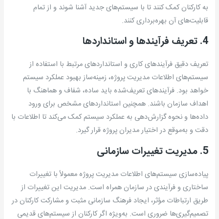
به کارکنان کمک کنند تا با سیستم‌های جدید آشنا شوند و از تمام
قابلیت‌های آن بهره‌برداری کنند.
4. تعریف فرآیندها و استانداردها
تعریف دقیق فرآیندهای کاری و استانداردهای مرتبط با استفاده از
سیستم‌های اطلاعات مدیریت پروژه، زمینه‌ساز بهبود عملکرد سیستم
خواهد بود. فرآیندهای تعریف‌شده باید ساده، شفاف و هماهنگ با
اهداف سازمان باشند. همچنین استانداردهای مشخص برای ورود
داده‌ها و نحوه گزارش‌دهی به عملکرد سیستم کمک می‌کند تا اطلاعات با
دقت و به‌موقع در اختیار مدیران پروژه قرار گیرد.
5. مدیریت تغییرات سازمانی
پیاده‌سازی سیستم‌های اطلاعات مدیریت پروژه معمولاً با تغییرات
ساختاری و فرآیندی در سازمان همراه است. مدیریت این تغییرات از
طریق ارتباطات مؤثر، ایجاد فرهنگ سازمانی مثبت و مشارکت کارکنان در
تصمیم‌گیری‌ها ضروری است. به‌ویژه اگر کارکنان از سیستم‌های قدیمی