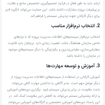
ارشد باید به طور فعال در فرآیند تصمیم‌گیری، تخصیص منابع و نظارت
بر پیشرفت پروژه مشارکت داشته باشد. این حمایت می‌تواند انگیزه لازم
برای دیگر کارکنان جهت پذیرش سیستم را فراهم کند.
2. انتخاب نرم‌افزار مناسب
انتخاب نرم‌افزار سیستم‌های اطلاعات مدیریت پروژه که با نیازهای
خاص سازمان هماهنگ باشد، اهمیت زیادی دارد. نرم‌افزار باید قابلیت
سفارشی‌سازی، مقیاس‌پذیری و یکپارچگی با دیگر سیستم‌های موجود
در سازمان را داشته باشد.
3. آموزش و توسعه مهارت‌ها
آموزش کارکنان در استفاده از سیستم‌های اطلاعات مدیریت پروژه از
دیگر عوامل مهم است. عدم آگاهی یا نداشتن مهارت کافی می‌تواند
باعث مقاومت در برابر پذیرش سیستم شود. برگزاری دوره‌های آموزشی
و ارائه پشتیبانی مستمر می‌تواند به کاهش این مقاومت کمک کند. در
این راستا، دوره‌های آموزشی تخصصی و کارگاه‌های آموزشی می‌توانند