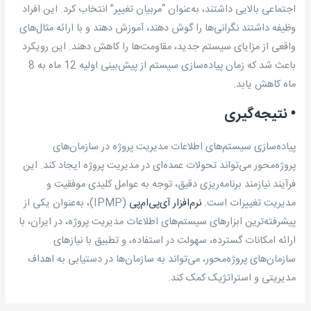
اجتماعی بالایی داشتند، به‌عنوان “مربیان تغییر” انتخاب کرد. این افراد
وظیفه داشتند نگرانی‌ها را گوش دهند، آموزش دهند و با ارائه مثال‌های
واقعی از مزایای سیستم جدید، مقاومت‌ها را کاهش دهند. این رویکرد
باعث شد که زمان پیاده‌سازی سیستم از پیش‌بینی اولیه 12 ماه به 8
ماه کاهش یابد.
• نتیجه‌گیری
پیاده‌سازی سیستم‌های اطلاعات مدیریت پروژه در سازمان‌های
پروژه‌محور می‌تواند تحولات عمده‌ای در مدیریت پروژه ایجاد کند. این
فرآیند نیازمند برنامه‌ریزی دقیق، توجه به عوامل کلیدی موفقیت و
مدیریت تغییرات است.
نرم‌افزار آی‌پی‌ام‌پی
(IPMP)، به‌عنوان یکی از
پیشرفته‌ترین ابزارهای سیستم‌های اطلاعات مدیریت پروژه، در ایران، با
ارائه امکانات گسترده، سهولت در استفاده، و تطبیق با نیازهای
سازمان‌های پروژه‌محور، می‌تواند به سازمان‌ها در دستیابی به اهداف
مدیریتی و استراتژیک کمک کند.