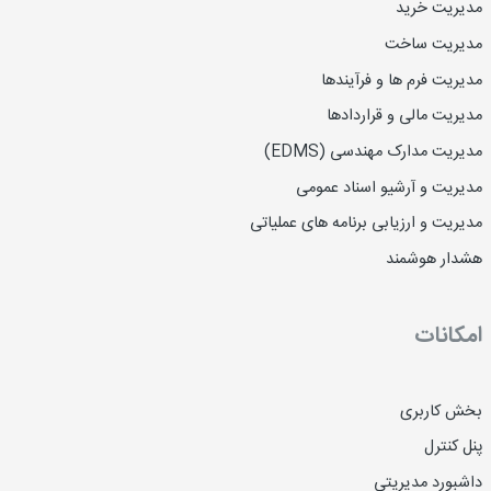
مدیریت خرید
مدیریت ساخت
مدیریت فرم ها و فرآیندها
مدیریت مالی و قراردادها
مدیریت مدارک مهندسی (EDMS)
مدیریت و آرشیو اسناد عمومی
مدیریت و ارزیابی برنامه های عملیاتی
هشدار هوشمند
امکانات
بخش کاربری
پنل کنترل
داشبورد مدیریتی