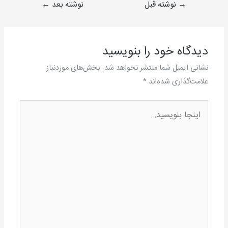
→
نوشته قبل
نوشته بعد
←
دیدگاه‌ خود را بنویسید
نشانی ایمیل شما منتشر نخواهد شد.
بخش‌های موردنیاز
علامت‌گذاری شده‌اند
*
اینجا
بنویسید…