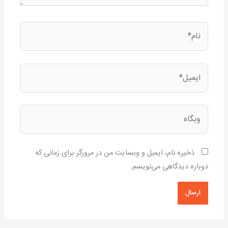
نام*
ایمیل*
وبگاه
ذخیره نام، ایمیل و وبسایت من در مرورگر برای زمانی که
دوباره دیدگاهی می‌نویسم.