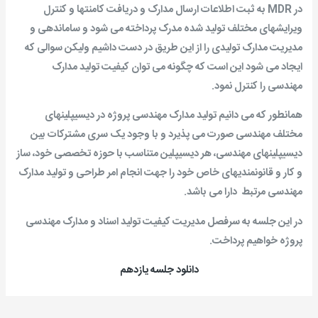
در
MDR
به ثبت اطلاعات ارسال مدارک و دریافت کامنتها و کنترل
ویرایشهای مختلف تولید شده مدرک پرداخته می شود و ساماندهی و
مدیریت مدارک تولیدی را از این طریق در دست داشیم ولیکن سوالی که
ایجاد می شود این است که چگونه می توان کیفیت تولید مدارک
مهندسی را کنترل نمود.
همانطور که می دانیم تولید مدارک مهندسی پروژه در دیسیپلینهای
مختلف مهندسی صورت می پذیرد و با وجود یک سری مشترکات بین
دیسیپلینهای مهندسی، هر دیسیپلین متناسب با حوزه تخصصی خود، ساز
و کار و قانونمندیهای خاص خود را جهت انجام امر طراحی و تولید مدارک
مهندسی مرتبط دارا می باشد.
در این جلسه به سرفصل مدیریت کیفیت تولید اسناد و مدارک مهندسی
پروژه خواهیم پرداخت.
دانلود جلسه یازدهم