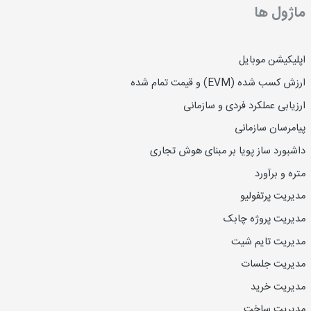
ماژول ها
اپلیکیشن موبایل
ارزش کسب شده (EVM) و قیمت تمام شده
ارزیاب
ی
عملکرد فردی و سازمانی
پیامرسان سازمانی
داشبورد ساز پویا بر مبنای هوش تجاری
متره و برآورد
مدیریت پرتفولیو
مدیریت پروژه چابک
مدیریت تایم شیت
مدیریت جلسات
مدیریت خرید
مدیریت ساخت