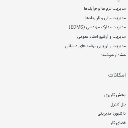
مدیریت فرم ها و فرآیندها
مدیریت مالی و قراردادها
مدیریت مدارک مهندسی (EDMS)
مدیریت و آرشیو اسناد عمومی
مدیریت و ارزیابی برنامه های عملیاتی
هشدار هوشمند
امکانات
بخش کاربری
پنل کنترل
داشبورد مدیریتی
فضای کار