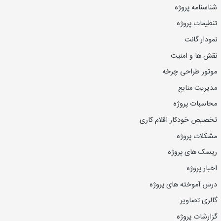
شناسنامه پروژه
تنظیمات پروژه
نمودار گانت
نقش ها و امنیت
موتور طراحی چرخه
مدیریت منابع
محاسبات پروژه
تخصیص خودکار اقلام کاری
مشکلات پروژه
ریسک های پروژه
اخبار پروژه
درس آموخته های پروژه
گالری تصاویر
گزارشات پروژه