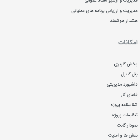
مدیریت و آرشیو اسناد عمومی
مدیریت و ارزیابی برنامه های عملیاتی
هشدار هوشمند
امکانات
بخش کاربری
پنل کنترل
داشبورد مدیریتی
فضای کار
شناسنامه پروژه
تنظیمات پروژه
نمودار گانت
نقش ها و امنیت