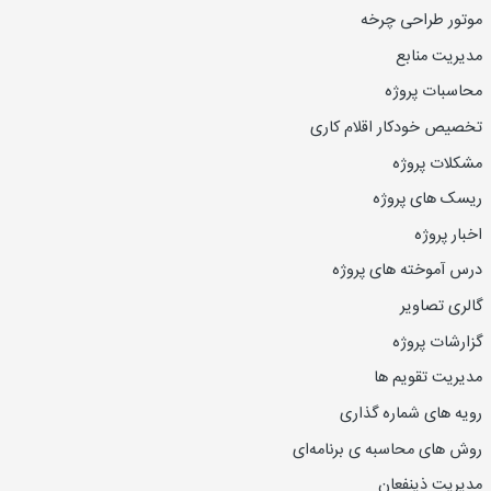
موتور طراحی چرخه
مدیریت منابع
محاسبات پروژه
تخصیص خودکار اقلام کاری
مشکلات پروژه
ریسک های پروژه
اخبار پروژه
درس آموخته های پروژه
گالری تصاویر
گزارشات پروژه
مدیریت تقویم ها
رویه های شماره گذاری
روش های محاسبه ی برنامه‌ای
مدیریت ذینفعان