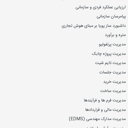
ارزیاب
ی
عملکرد فردی و سازمانی
پیامرسان سازمانی
داشبورد ساز پویا بر مبنای هوش تجاری
متره و برآورد
مدیریت پرتفولیو
مدیریت پروژه چابک
مدیریت تایم شیت
مدیریت جلسات
مدیریت خرید
مدیریت ساخت
مدیریت فرم ها و فرآیندها
مدیریت مالی و قراردادها
مدیریت مدارک مهندسی (EDMS)