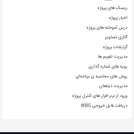
ریسک های پروژه
اخبار پروژه
درس آموخته های پروژه
گالری تصاویر
گزارشات پروژه
مدیریت تقویم ها
رویه های شماره گذاری
روش های محاسبه ی برنامه‌ای
مدیریت ذینفعان
ورود از نرم افزار های کنترل پروژه
دریافت فایل خروجی WBS