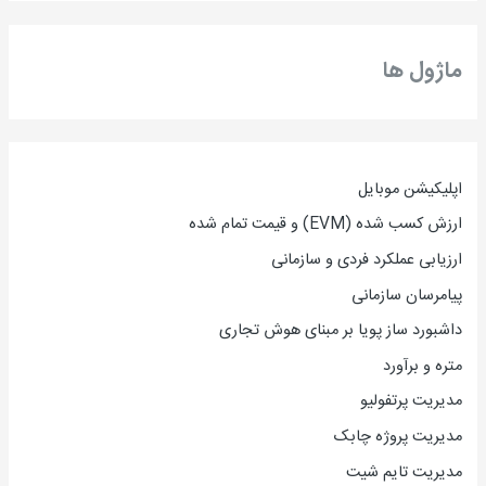
ماژول ها
اپلیکیشن موبایل
ارزش کسب شده (EVM) و قیمت تمام شده
ارزیاب
ی
عملکرد فردی و سازمانی
پیامرسان سازمانی
داشبورد ساز پویا بر مبنای هوش تجاری
متره و برآورد
مدیریت پرتفولیو
مدیریت پروژه چابک
مدیریت تایم شیت