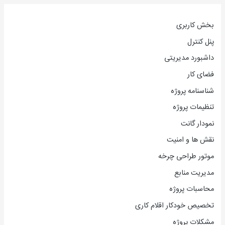
بخش کاربری
پنل کنترل
داشبورد مدیریتی
فضای کار
شناسنامه پروژه
تنظیمات پروژه
نمودار گانت
نقش ها و امنیت
موتور طراحی چرخه
مدیریت منابع
محاسبات پروژه
تخصیص خودکار اقلام کاری
مشکلات پروژه