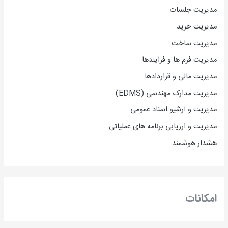
مدیریت جلسات
مدیریت خرید
مدیریت ساخت
مدیریت فرم ها و فرآیندها
مدیریت مالی و قراردادها
مدیریت مدارک مهندسی (EDMS)
مدیریت و آرشیو اسناد عمومی
مدیریت و ارزیابی برنامه های عملیاتی
هشدار هوشمند
امکانات