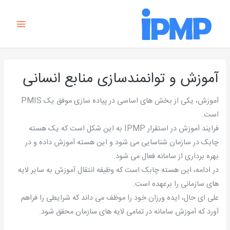
رش
Main
ه
Menu
حتوا
آموزش و توانمندسازی منابع انسانی
آموزش، یکی از بخش های اساسی در پیاده سازی موفق یک PMIS
است.
فرایند آموزش در استقرار IPMP به این شکل است که یک هسته
چابک در سازمان شناسایی می شود و این هسته آموزش داده و در
بهره برداری از سامانه فعال می شود.
در ادامه، این هسته چابک است که وظیفه انتقال آموزش به سایر لایه
های سازمانی را برعهده است.
علی ای حال، ایده ورزان خود را موظف می داند که شرایطی را فراهم
آورد که آموزش سامانه در تمامی لایه های سازمان محقق شود.